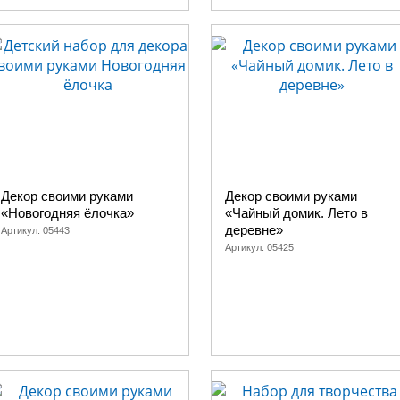
Декор своими руками
Декор своими руками
«Новогодняя ёлочка»
«Чайный домик. Лето в
деревне»
Артикул:
05443
Артикул:
05425