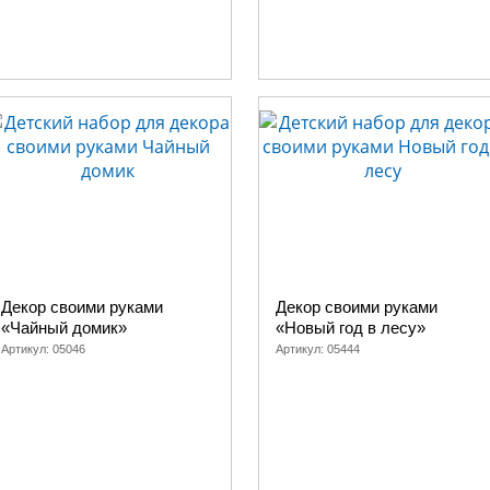
Декор своими руками
Декор своими руками
«Чайный домик»
«Новый год в лесу»
Артикул:
05046
Артикул:
05444