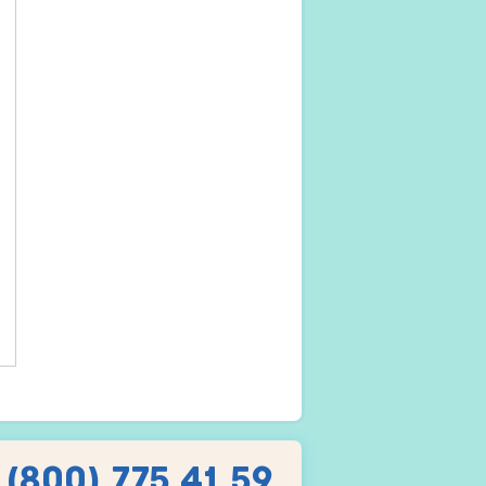
 (800) 775 41 59