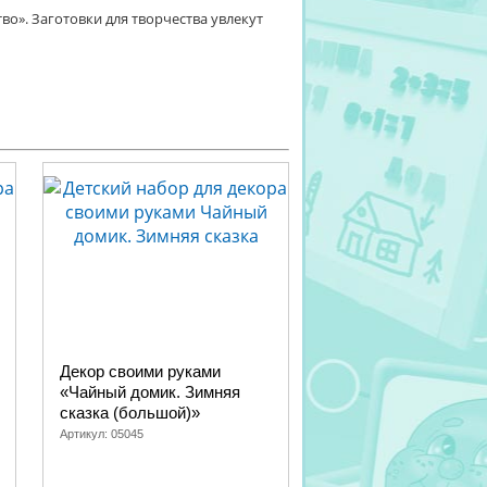
о». Заготовки для творчества увлекут
Декор своими руками
«Чайный домик. Зимняя
сказка (большой)»
Артикул:
05045