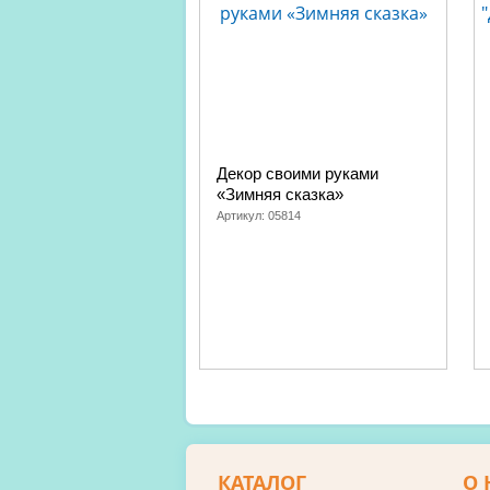
Декор своими руками
«Зимняя сказка»
Артикул:
05814
КАТАЛОГ
О 