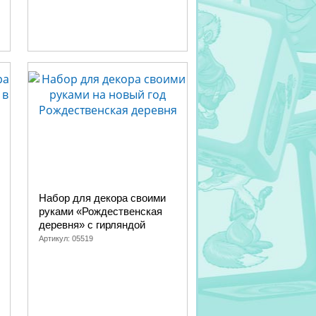
Набор для декора своими
руками «Рождественская
деревня» с гирляндой
Артикул:
05519