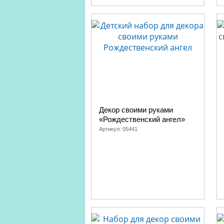
Декор своими руками
«Рождественский ангел»
Артикул:
05441