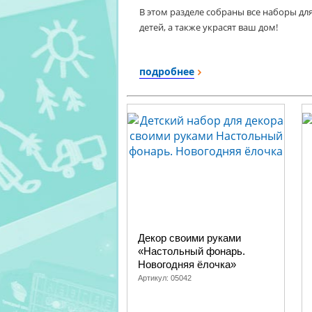
В этом разделе собраны все наборы дл
детей, а также украсят ваш дом!
подробнее
Декор своими руками
«Настольный фонарь.
Новогодняя ёлочка»
Артикул:
05042