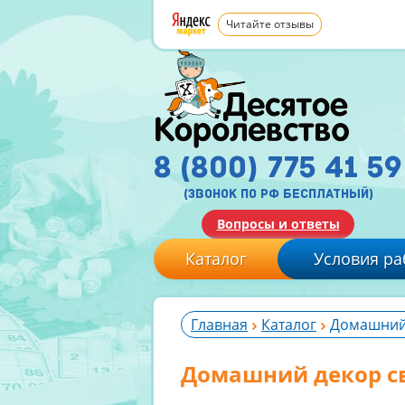
Читайте отзывы
8 (800) 775 41 59
(звонок по рф бесплатный)
Вопросы и ответы
Каталог
Условия ра
Главная
Каталог
Домашний
Домашний декор с