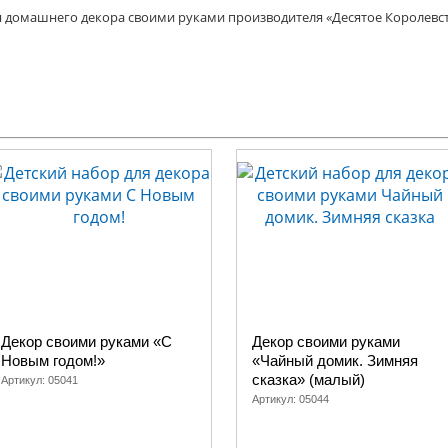
я домашнего декора своими руками производителя «Десятое Королевств
Декор своими руками «С
Декор своими руками
Новым годом!»
«Чайный домик. Зимняя
сказка» (малый)
Артикул:
05041
Артикул:
05044