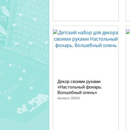
Декор своими руками
«Настольный фонарь.
Волшебный олень»
Артикул:
05043