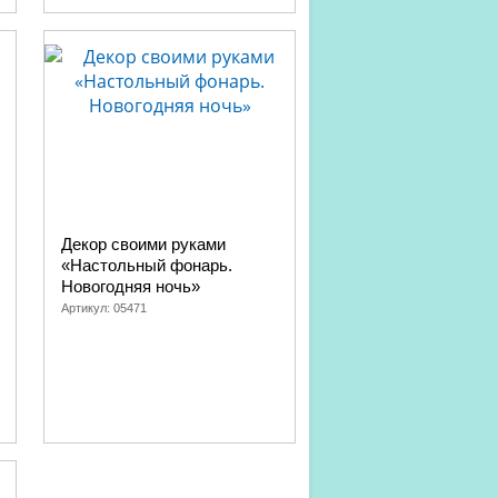
Декор своими руками
«Настольный фонарь.
Новогодняя ночь»
Артикул:
05471