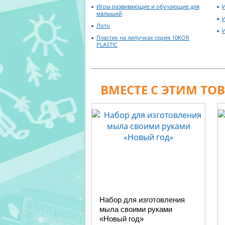
Игры развивающие и обучающие для
малышей
Лото
Пластик на липучках серия 10KOR
PLASTIC
ВМЕСТЕ С ЭТИМ ТО
Набор для изготовления
мыла своими руками
«Новый год»