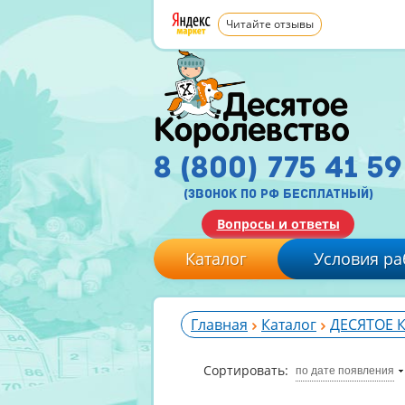
Читайте отзывы
8 (800) 775 41 59
(звонок по рф бесплатный)
Вопросы и ответы
Каталог
Условия ра
Главная
Каталог
ДЕСЯТОЕ 
Сортировать:
по дате появления