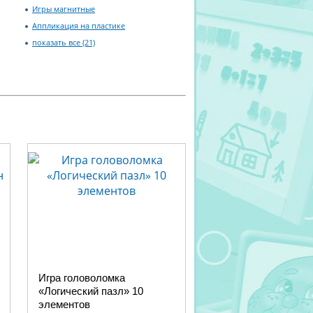
Игры магнитные
Аппликация на пластике
показать все (21)
Игра головоломка
«Логический пазл» 10
элементов