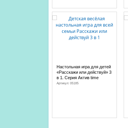
Настольная игра для детей
«Расскажи или действуй» 3
в 1. Серия Актив time
Артикул:
05185