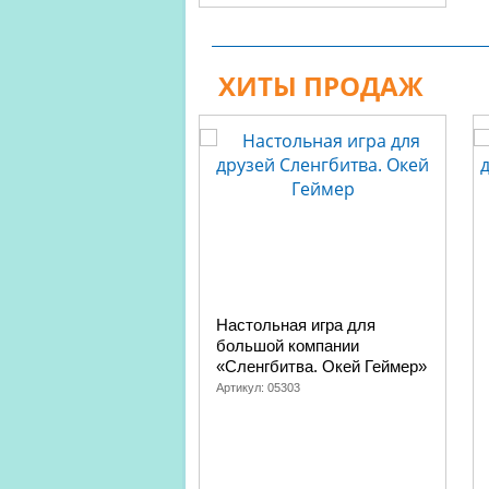
ХИТЫ ПРОДАЖ
Настольная игра для
большой компании
«Сленгбитва. Окей Геймер»
Артикул:
05303