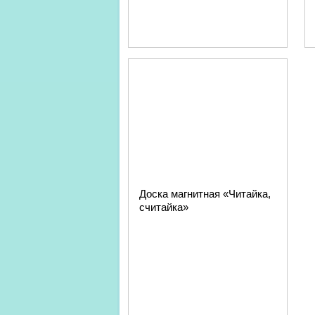
Доска магнитная «Читайка,
считайка»