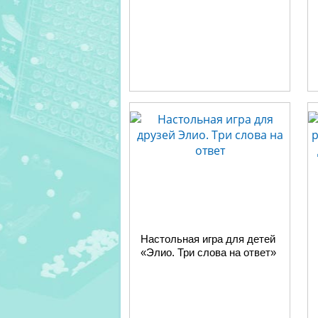
Настольная игра для детей
«Элио. Три слова на ответ»