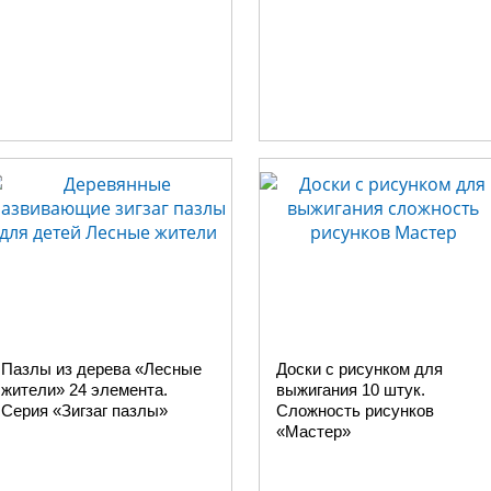
Пазлы из дерева «Лесные
Доски с рисунком для
жители» 24 элемента.
выжигания 10 штук.
Серия «Зигзаг пазлы»
Сложность рисунков
«Мастер»