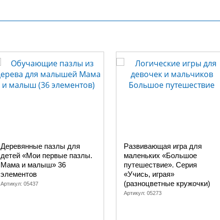
Деревянные пазлы для
Развивающая игра для
детей «Мои первые пазлы.
маленьких «Большое
Мама и малыш» 36
путешествие». Серия
элементов
«Учись, играя»
(разноцветные кружочки)
Артикул:
05437
Артикул:
05273