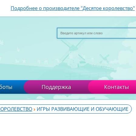
Подробнее о производителе "Десятое королевство"
боты
Поддержка
Контакты
КОРОЛЕВСТВО
ИГРЫ РАЗВИВАЮЩИЕ И ОБУЧАЮЩИЕ