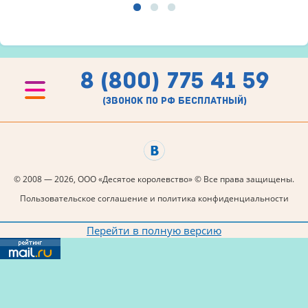
8 (800) 775 41 59
(звонок по рф бесплатный)
© 2008 — 2026, ООО «Десятое королевство» © Все права защищены.
Пользовательское соглашение и политика конфиденциальности
Перейти в полную версию