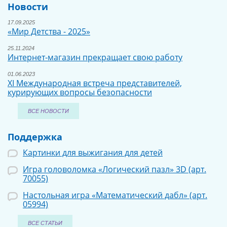
Новости
17.09.2025
«Мир Детства - 2025»
25.11.2024
Интернет-магазин прекращает свою работу
01.06.2023
XI Международная встреча представителей,
курирующих вопросы безопасности
ВСЕ НОВОСТИ
Поддержка
Картинки для выжигания для детей
Игра головоломка «Логический пазл» 3D (арт.
70055)
Настольная игра «Математический дабл» (арт.
05994)
ВСЕ СТАТЬИ