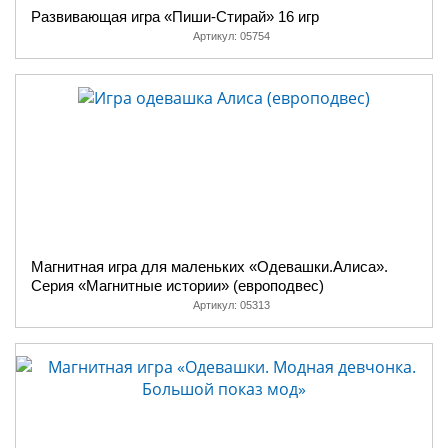
Развивающая игра «Пиши-Стирай» 16 игр
Артикул:
05754
Магнитная игра для маленьких «Одевашки.Алиса».
Серия «Магнитные истории» (европодвес)
Артикул:
05313