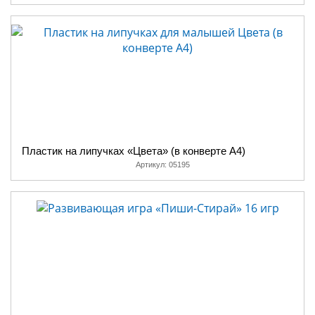
Пластик на липучках «Цвета» (в конверте A4)
Артикул:
05195