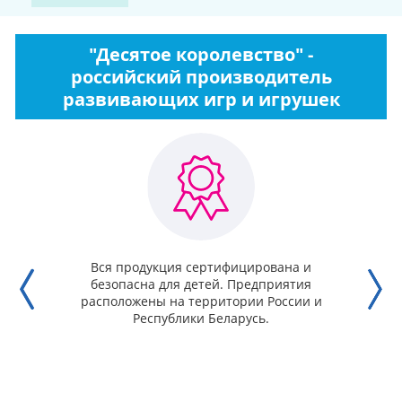
"Десятое королевство" -
российский производитель
развивающих игр и игрушек
Вся продукция сертифицирована и
безопасна для детей. Предприятия
расположены на территории России и
Республики Беларусь.