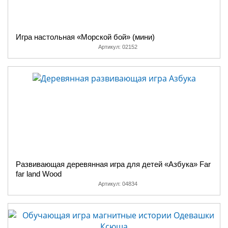
Игра настольная «Морской бой» (мини)
Артикул:
02152
Развивающая деревянная игра для детей «Азбука» Far
far land Wood
Артикул:
04834