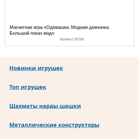
Магнитная игра «Одевашки. Модная девчонка.
Большой показ мод»
Артикул:
05795
Новинки игрушек
Топ игрушек
Шахматы нарды шашки
Металлические конструкторы