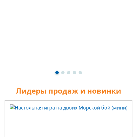
Лидеры продаж и новинки