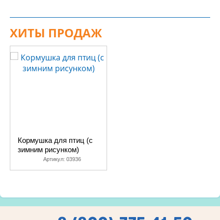
ХИТЫ ПРОДАЖ
Кормушка для птиц (с
зимним рисунком)
Артикул:
03936