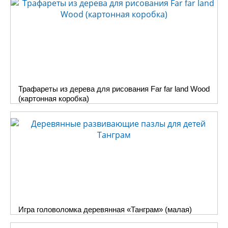
Трафареты из дерева для рисования Far far land Wood
(картонная коробка)
Игра головоломка деревянная «Танграм» (малая)