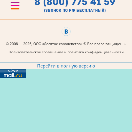
8 (800) 775 41 59
(звонок по рф бесплатный)
© 2008 — 2026, ООО «Десятое королевство» © Все права защищены.
Пользовательское соглашение и политика конфиденциальности
Перейти в полную версию