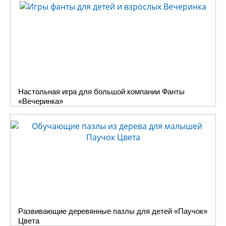
Настольная игра для большой компании Фанты
«Вечеринка»
Развивающие деревянные пазлы для детей «Паучок»
Цвета