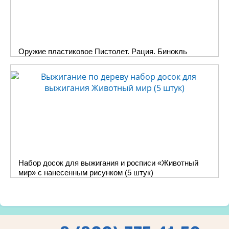
Оружие пластиковое Пистолет. Рация. Бинокль
Набор досок для выжигания и росписи «Животный
мир» с нанесенным рисунком (5 штук)