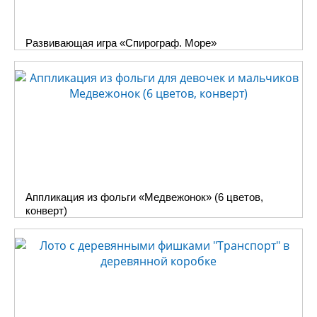
Развивающая игра «Спирограф. Море»
Аппликация из фольги «Медвежонок» (6 цветов,
конверт)