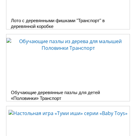
Лото с деревянными фишками "Транспорт" в
деревянной коробке
Обучающие деревянные пазлы для детей
«Половинки» Транспорт