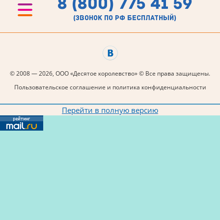
8 (800) 775 41 59
(звонок по рф бесплатный)
© 2008 — 2026, ООО «Десятое королевство» © Все права защищены.
Пользовательское соглашение и политика конфиденциальности
Перейти в полную версию