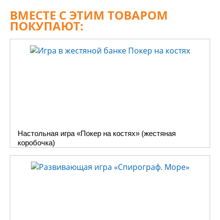
ВМЕСТЕ С ЭТИМ ТОВАРОМ
ПОКУПАЮТ:
Настольная игра «Покер на костях» (жестяная
коробочка)