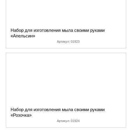
Набор для изготовления мыла своими руками
«Апельсин»
Артикул:
01923
Набор для изготовления мыла своими руками
«Розочка»
Артикул:
01924