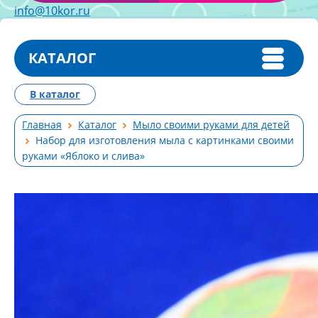
info@10kor.ru
КАТАЛОГ
В каталог
Главная
Каталог
Мыло своими руками для детей
Набор для изготовления мыла с картинками своими
руками «Яблоко и слива»