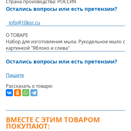
Страна производства:
РОССИЯ
Остались вопросы или есть претензии?
info@10kor.ru
О ТОВАРЕ
Набор для изготовления мыла. Рукодельное мыло с
картинкой "Яблоко и слива"
Остались вопросы или есть претензии?
Пишите
Рассказать о товаре:
ВМЕСТЕ С ЭТИМ ТОВАРОМ
ПОКУПАЮТ: