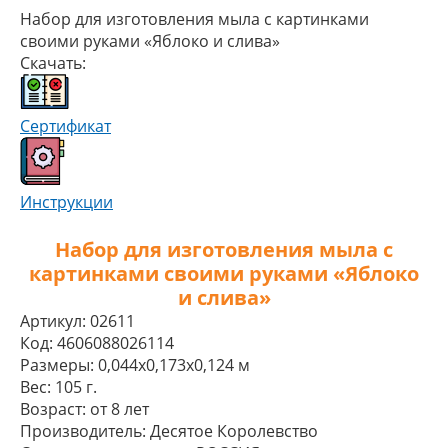
Набор для изготовления мыла с картинками
своими руками «Яблоко и слива»
Скачать:
Сертификат
Инструкции
Набор для изготовления мыла с
картинками своими руками «Яблоко
и слива»
Артикул:
02611
Код:
4606088026114
Размеры:
0,044x0,173x0,124 м
Вес:
105 г.
Возраст:
от 8 лет
Производитель:
Десятое Королевство