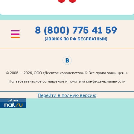
8 (800) 775 41 59
(звонок по рф бесплатный)
© 2008 — 2026, ООО «Десятое королевство» © Все права защищены.
Пользовательское соглашение и политика конфиденциальности
Перейти в полную версию