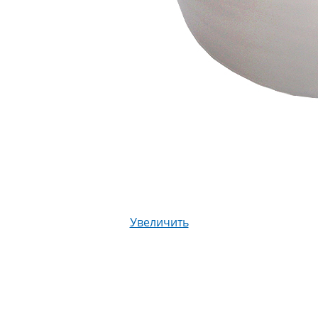
Увеличить