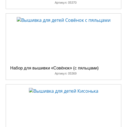
Артикул:
05370
Набор для вышивки «Совёнок» (с пяльцами)
Артикул:
05369