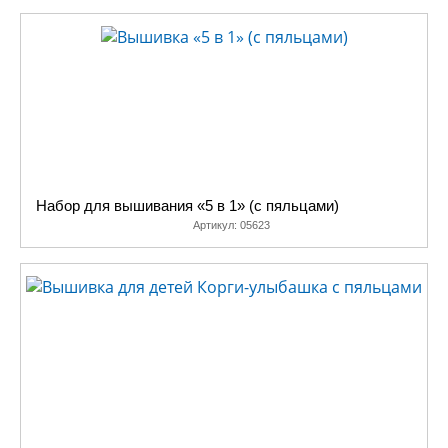
Набор для вышивания «5 в 1» (с пяльцами)
Артикул:
05623