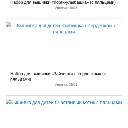
Набор для вышивки «Корги-улыбашка» (с пяльцами)
Артикул:
05618
Набор для вышивки «Зайчишка с сердечком» (с
пяльцами)
Артикул:
05621