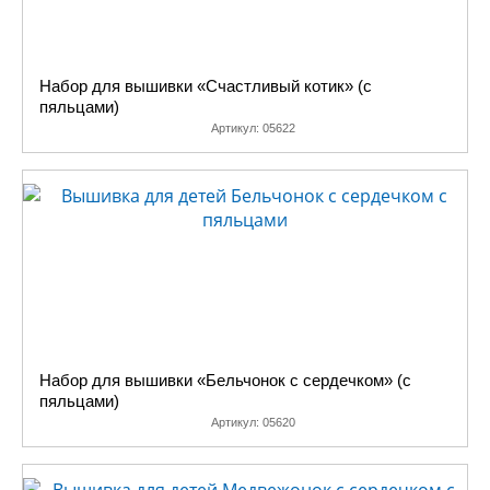
Набор для вышивки «Счастливый котик» (с
пяльцами)
Артикул:
05622
Набор для вышивки «Бельчонок с сердечком» (с
пяльцами)
Артикул:
05620