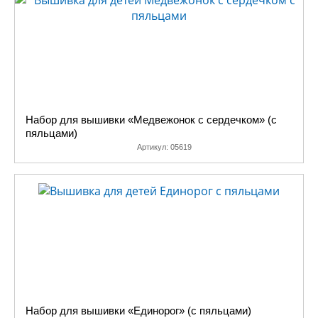
Набор для вышивки «Медвежонок с сердечком» (с
пяльцами)
Артикул:
05619
Набор для вышивки «Единорог» (с пяльцами)