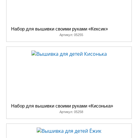
Набор для вышивки своими руками «Кексик»
Артикул:
05255
Набор для вышивки своими руками «Кисонька»
Артикул:
05258