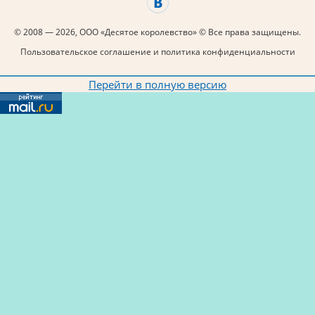
© 2008 — 2026, ООО «Десятое королевство» © Все права защищены.
Пользовательское соглашение и политика конфиденциальности
Перейти в полную версию