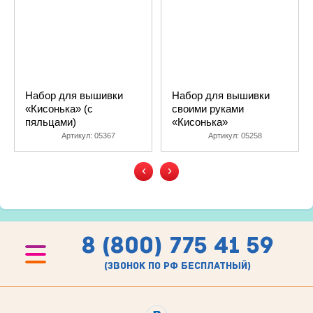
Набор для вышивки
Набор для вышивки
«Кисонька» (с
своими руками
пяльцами)
«Кисонька»
Артикул:
05367
Артикул:
05258
‹
›
8 (800) 775 41 59
(звонок по рф бесплатный)