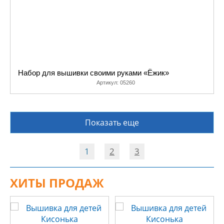
Набор для вышивки своими руками «Ёжик»
Артикул:
05260
Показать еще
1
2
3
ХИТЫ ПРОДАЖ