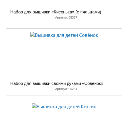
Набор для вышивки «Кисонька» (с пяльцами)
Артикул:
05367
Набор для вышивки своими руками «Совёнок»
Артикул:
05261