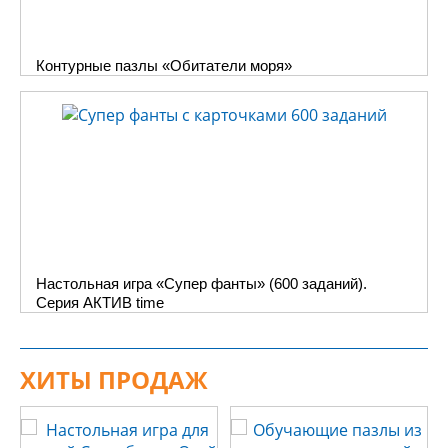
Контурные пазлы «Обитатели моря»
Настольная игра «Супер фанты» (600 заданий).
Серия АКТИВ time
ХИТЫ ПРОДАЖ