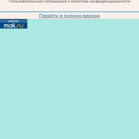
Пользовательское соглашение и политика конфиденциальности
Перейти в полную версию