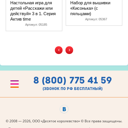
Настольная игра для
Набор для вышивки
детей «Расскажи или
«Кисонька» (с
действуй» 3 в 1. Серия
пяльцами)
Актив time
Артикул:
05367
Артикул:
05185
‹
›
8 (800) 775 41 59
(звонок по рф бесплатный)
© 2008 — 2026, ООО «Десятое королевство» © Все права защищены.