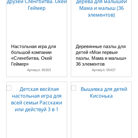
Настольная игра для
Деревянные пазлы для
большой компании
детей «Мои первые
«Сленгбитва. Окей
пазлы. Мама и малыш»
Геймер»
36 элементов
Артикул:
05303
Артикул:
05437