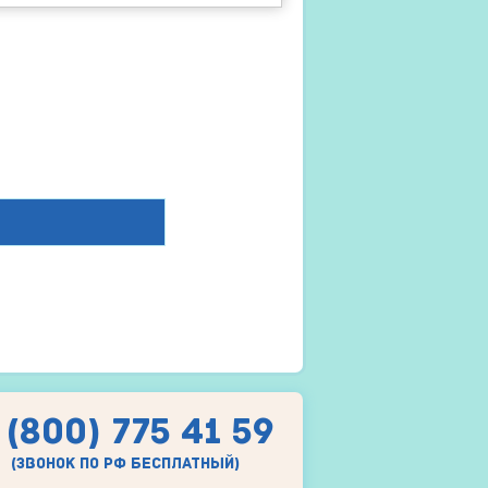
 (800) 775 41 59
(звонок по рф бесплатный)