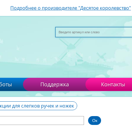
Подробнее о производителе "Десятое королевство"
боты
Поддержка
Контакты
кции для слепков ручек и ножек