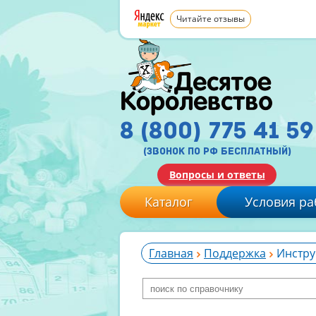
Читайте отзывы
8 (800) 775 41 59
(звонок по рф бесплатный)
Вопросы и ответы
Каталог
Условия ра
Главная
Поддержка
Инстру