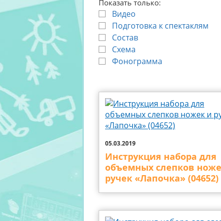
Показать только:
Видео
Подготовка к спектаклям
Состав
Схема
Фонограмма
05.03.2019
Инструкция набора для
объемных слепков ноже
ручек «Лапочка» (04652)