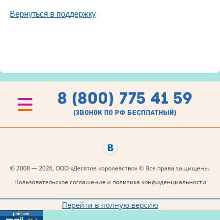
Вернуться в поддержку
8 (800) 775 41 59
(звонок по рф бесплатный)
© 2008 — 2026, ООО «Десятое королевство» © Все права защищены.
Пользовательское соглашение и политика конфиденциальности
Перейти в полную версию