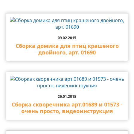
09.02.2015
Сборка домика для птиц крашеного
двойного, арт. 01690
26.01.2015
Сборка скворечника арт.01689 и 01573 -
очень просто, видеоинструкция