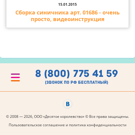
15.01.2015
Сборка синичника арт. 01686 - очень
просто, видеоинструкция
8 (800) 775 41 59
(звонок по рф бесплатный)
© 2008 — 2026, ООО «Десятое королевство» © Все права защищены.
Пользовательское соглашение и политика конфиденциальности