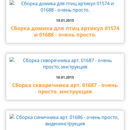
19.01.2015
Сборка домика для птиц артикул 01574
и 01688 - очень просто.
16.01.2015
Сборка скворечника арт. 01687 - очень
просто, инструкция