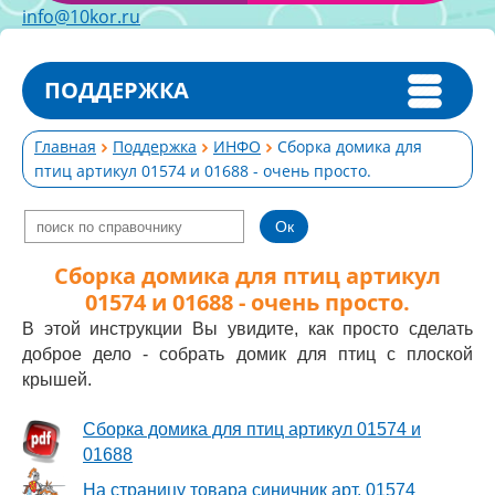
info@10kor.ru
ПОДДЕРЖКА
Главная
Поддержка
ИНФО
Сборка домика для
птиц артикул 01574 и 01688 - очень просто.
Сборка домика для птиц артикул
01574 и 01688 - очень просто.
В этой инструкции Вы увидите, как просто сделать
доброе дело - собрать домик для птиц с плоской
крышей.
Сборка домика для птиц артикул 01574 и
01688
На страницу товара синичник арт. 01574