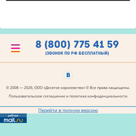
8 (800) 775 41 59
(звонок по рф бесплатный)
© 2008 — 2026, ООО «Десятое королевство» © Все права защищены.
Пользовательское соглашение и политика конфиденциальности
Перейти в полную версию