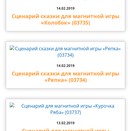
14.02.2019
Сценарий сказки для магнитной игры
«Колобок» (03735)
14.02.2019
Сценарий сказки для магнитной игры
«Репка» (03734)
13.02.2019
Сценарий для магнитной игры