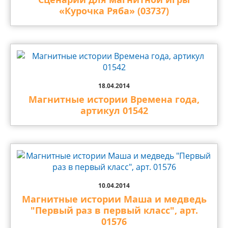
«Курочка Ряба» (03737)
18.04.2014
Магнитные истории Времена года,
артикул 01542
10.04.2014
Магнитные истории Маша и медведь
"Первый раз в первый класс", арт.
01576