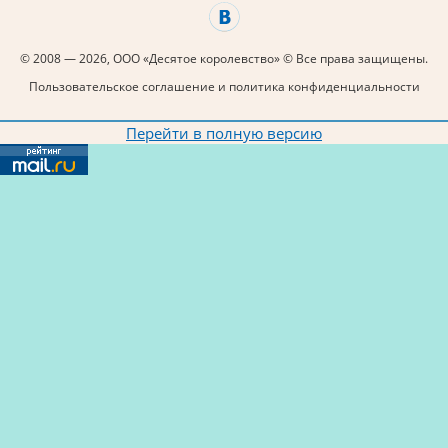
© 2008 — 2026, ООО «Десятое королевство» © Все права защищены.
Пользовательское соглашение и политика конфиденциальности
Перейти в полную версию