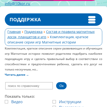
info@10kor.ru
ПОДДЕРЖКА
Главная
Поддержка
Состав и правила магнитных
досок, планшетов и игр
Комплектация, краткое
описание серии игр Магнитные истории
Комплектация, краткое описание серии развивающих и обучающих
игр Магнитные истории позволит родителям подобрать наиболее
подходящую игру и сделать правильный выбор в соответствии со
способностями и предпочтениями ребенка, сделать его досуг не
только нескучным, но...
Читать далее
→
Показать только:
Видео
Инструкции