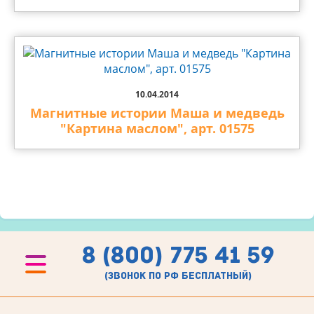
10.04.2014
Магнитные истории Маша и медведь
"Картина маслом", арт. 01575
8 (800) 775 41 59
(звонок по рф бесплатный)