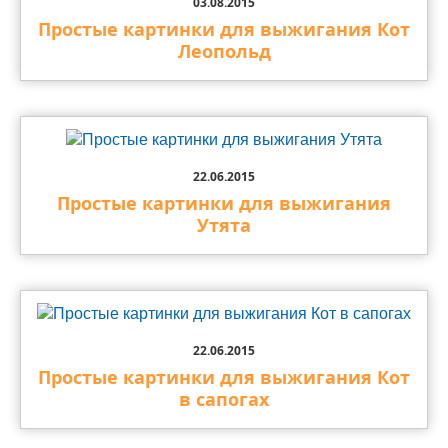
03.08.2015
Простые картинки для выжигания Кот
Леопольд
22.06.2015
Простые картинки для выжигания
Утята
22.06.2015
Простые картинки для выжигания Кот
в сапогах