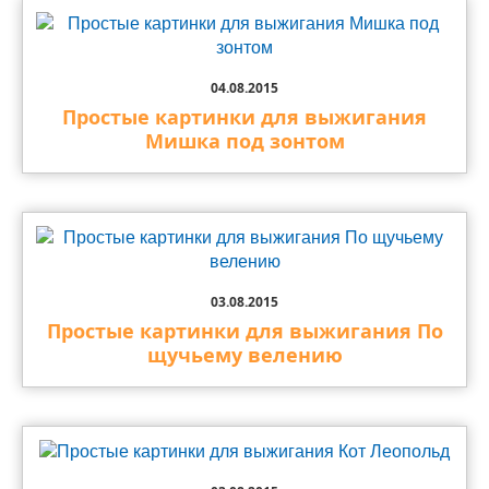
04.08.2015
Простые картинки для выжигания
Мишка под зонтом
03.08.2015
Простые картинки для выжигания По
щучьему велению