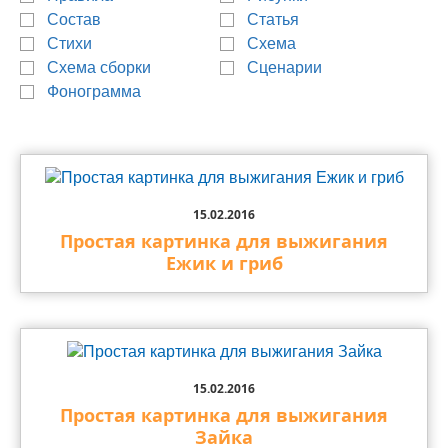
Состав
Статья
Стихи
Схема
Схема сборки
Сценарии
Фонограмма
15.02.2016
Простая картинка для выжигания
Ежик и гриб
15.02.2016
Простая картинка для выжигания
Зайка