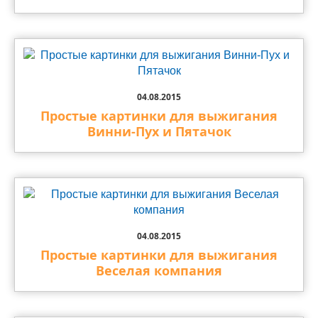
04.08.2015
Простые картинки для выжигания
Винни-Пух и Пятачок
04.08.2015
Простые картинки для выжигания
Веселая компания