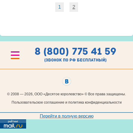
1
2
8 (800) 775 41 59
(звонок по рф бесплатный)
© 2008 — 2026, ООО «Десятое королевство» © Все права защищены.
Пользовательское соглашение и политика конфиденциальности
Перейти в полную версию