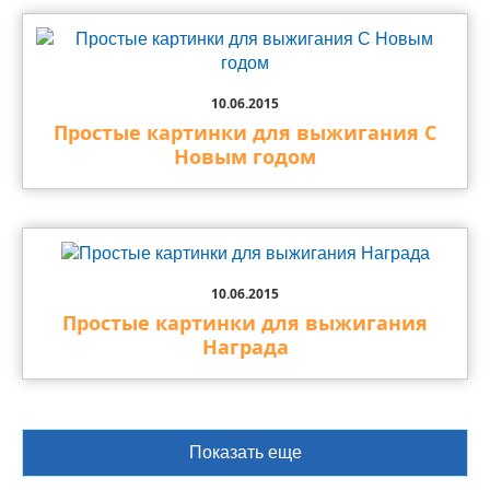
10.06.2015
Простые картинки для выжигания С
Новым годом
10.06.2015
Простые картинки для выжигания
Награда
Показать еще