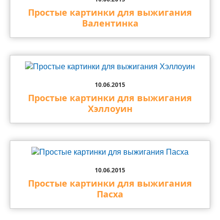
Простые картинки для выжигания
Валентинка
10.06.2015
Простые картинки для выжигания
Хэллоуин
10.06.2015
Простые картинки для выжигания
Пасха