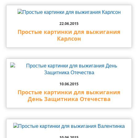
22.06.2015
Простые картинки для выжигания
Карлсон
10.06.2015
Простые картинки для выжигания
День Защитника Отечества
10.06.2015