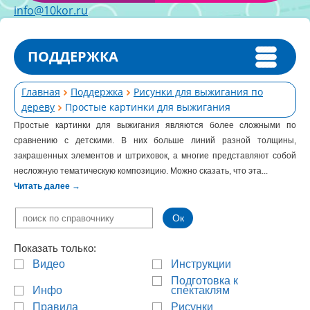
info@10kor.ru
ПОДДЕРЖКА
Главная
Поддержка
Рисунки для выжигания по
дереву
Простые картинки для выжигания
Простые картинки для выжигания являются более сложными по
сравнению с детскими. В них больше линий разной толщины,
закрашенных элементов и штриховок, а многие представляют собой
несложную тематическую композицию. Можно сказать, что эта...
Читать далее
→
Показать только:
Видео
Инструкции
Подготовка к
Инфо
спектаклям
Правила
Рисунки