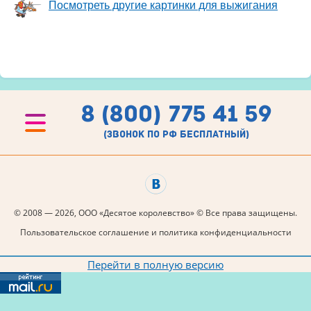
Посмотреть другие картинки для выжигания
8 (800) 775 41 59
(звонок по рф бесплатный)
© 2008 — 2026, ООО «Десятое королевство» © Все права защищены.
Пользовательское соглашение и политика конфиденциальности
Перейти в полную версию