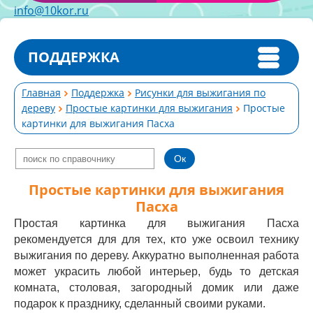
info@10kor.ru
ПОДДЕРЖКА
Главная
Поддержка
Рисунки для выжигания по
дереву
Простые картинки для выжигания
Простые
картинки для выжигания Пасха
Простые картинки для выжигания
Пасха
Простая картинка для выжигания Пасха
рекомендуется для для тех, кто уже освоил технику
выжигания по дереву. Аккуратно выполненная работа
может украсить любой интерьер, будь то детская
комната, столовая, загородный домик или даже
подарок к празднику, сделанный своими руками.