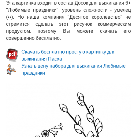
Эта картинка входит в состав
Досок для выжигания 6+
"Любимые праздники"
, уровень сложности - умелец
(••). Но наша компания "Десятое королевство" не
стремится сделать этот рисунок коммерческим
продуктом, поэтому Вы можете скачать его
совершенно бесплатно.
Скачать бесплатно простую картинку для
выжигания Пасха
Узнать цену набора для выжигания Любимые
праздники