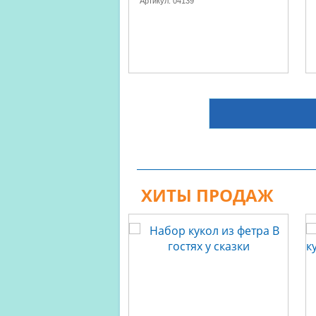
Артикул:
04139
ХИТЫ ПРОДАЖ