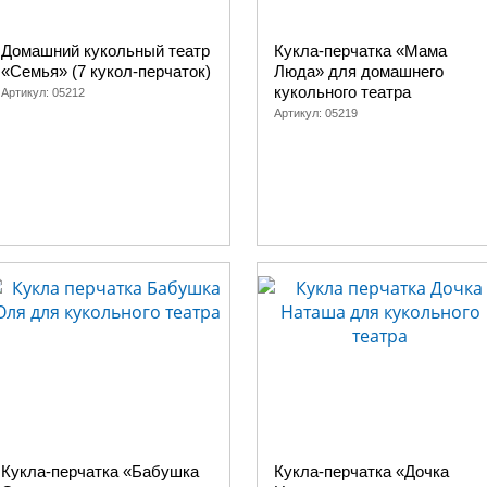
Домашний кукольный театр
Кукла-перчатка «Мама
«Семья» (7 кукол-перчаток)
Люда» для домашнего
кукольного театра
Артикул:
05212
Артикул:
05219
Кукла-перчатка «Бабушка
Кукла-перчатка «Дочка