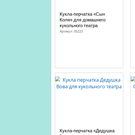
Кукла-перчатка «Сын
Коля» для домашнего
кукольного театра
Артикул:
05223
Кукла-перчатка «Дедушка