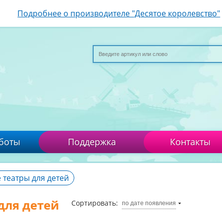
Подробнее о производителе "Десятое королевство"
боты
Поддержка
Контакты
 театры для детей
для детей
Сортировать:
по дате появления