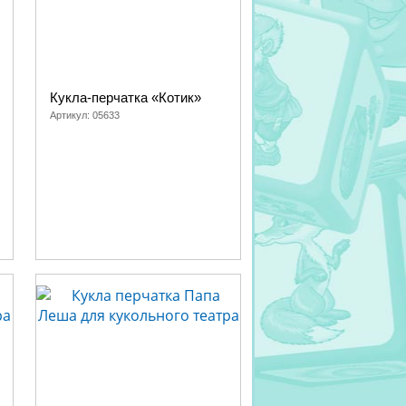
Кукла-перчатка «Котик»
Артикул:
05633