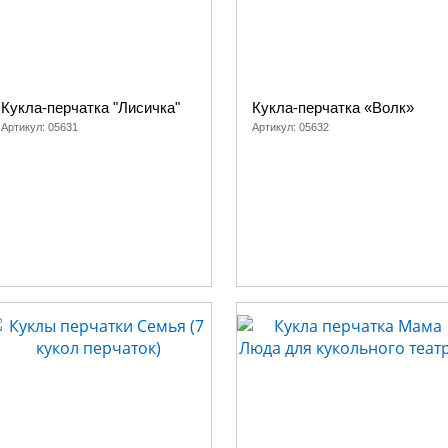
Кукла-перчатка "Лисичка"
Кукла-перчатка «Волк»
Артикул:
05631
Артикул:
05632