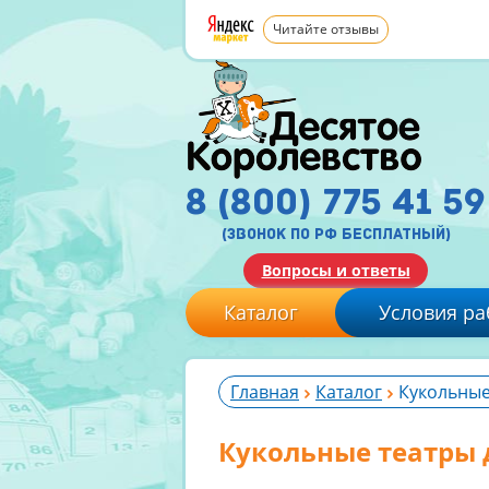
Читайте отзывы
8 (800) 775 41 59
(звонок по рф бесплатный)
Вопросы и ответы
Каталог
Условия ра
Главная
Каталог
Кукольные
Кукольные театры 