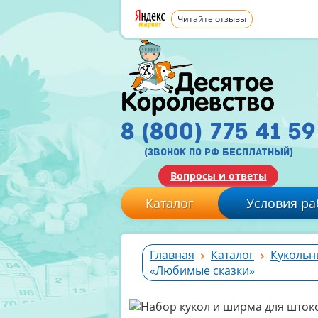
Читайте отзывы
8 (800) 775 41 59
(звонок по рф бесплатный)
Вопросы и ответы
Каталог
Условия ра
Главная
Каталог
Кукольн
«Любимые сказки»