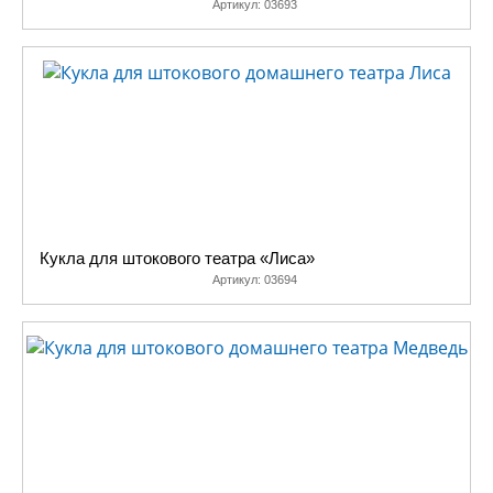
Артикул:
03693
Кукла для штокового театра «Лиса»
Артикул:
03694