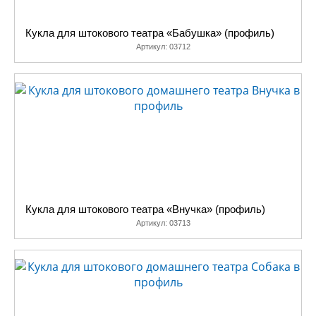
Кукла для штокового театра «Бабушка» (профиль)
Артикул:
03712
Кукла для штокового театра «Внучка» (профиль)
Артикул:
03713