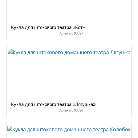
Кукла для штокового театра «Кот»
Артикул:
03697
Кукла для штокового театра «Лягушка»
Артикул:
03698