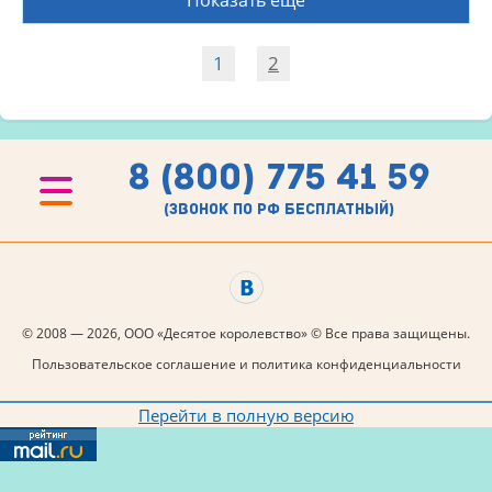
Показать еще
1
2
8 (800) 775 41 59
(звонок по рф бесплатный)
© 2008 — 2026, ООО «Десятое королевство» © Все права защищены.
Пользовательское соглашение и политика конфиденциальности
Перейти в полную версию