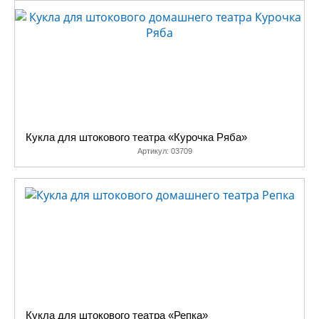
Кукла для штокового театра «Курочка Ряба»
Артикул:
03709
Кукла для штокового театра «Репка»