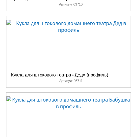
Артикул:
03710
Кукла для штокового театра «Дед» (профиль)
Артикул:
03711