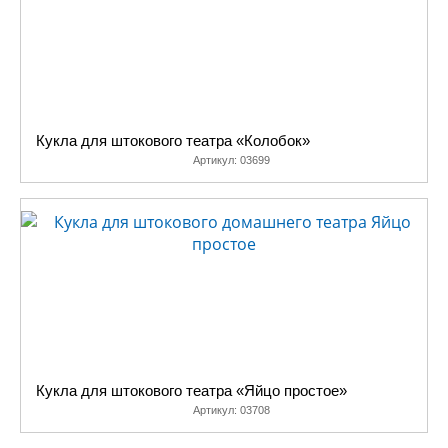
Кукла для штокового театра «Колобок»
Артикул:
03699
Кукла для штокового театра «Яйцо простое»
Артикул:
03708