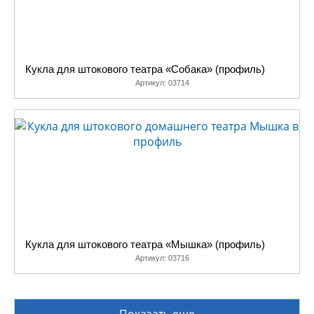
Кукла для штокового театра «Собака» (профиль)
Артикул:
03714
Кукла для штокового театра «Мышка» (профиль)
Артикул:
03716