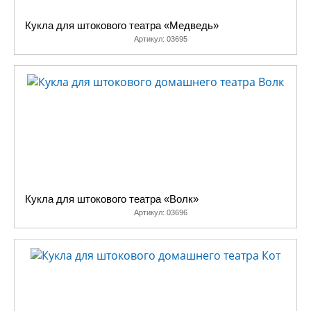
Кукла для штокового театра «Медведь»
Артикул:
03695
Кукла для штокового театра «Волк»
Артикул:
03696