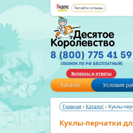
Читайте отзывы
8 (800) 775 41 59
(звонок по рф бесплатный)
Вопросы и ответы
Каталог
Условия ра
Главная
Каталог
Куклы-пер
Куклы-перчатки дл