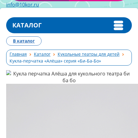
info@10kor.ru
КАТАЛОГ
В каталог
Главная
Каталог
Кукольные театры для детей
Кукла-перчатка «Алёша» серия «Би-Ба-Бо»