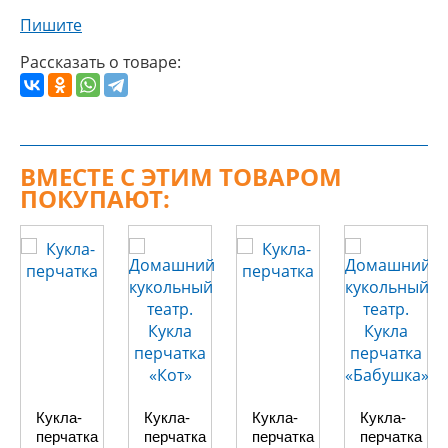
Пишите
Рассказать о товаре:
ВМЕСТЕ С ЭТИМ ТОВАРОМ
ПОКУПАЮТ:
Кукла-
Кукла-
Кукла-
Кукла-
перчатка
перчатка
перчатка
перчатка