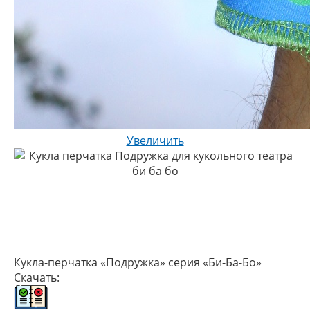
Увеличить
Кукла-перчатка «Подружка» серия «Би-Ба-Бо»
Скачать: