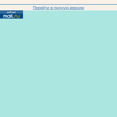
Перейти в полную версию