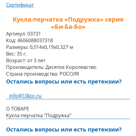
Сертификат
Кукла-перчатка «Подружка» серия
«Би-Ба-Бо»
Артикул:
03731
Код:
4606088037318
Размеры:
0,014x0,19x0,327 м
Вес:
35 г.
Возраст:
от 3 лет
Производитель:
Десятое Королевство
Страна производства:
РОССИЯ
Остались вопросы или есть претензии?
info@10kor.ru
О ТОВАРЕ
Кукла-перчатка "Подружка"
Остались вопросы или есть претензии?