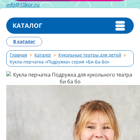
info@10kor.ru
КАТАЛОГ
В каталог
Главная
Каталог
Кукольные театры для детей
Кукла-перчатка «Подружка» серия «Би-Ба-Бо»