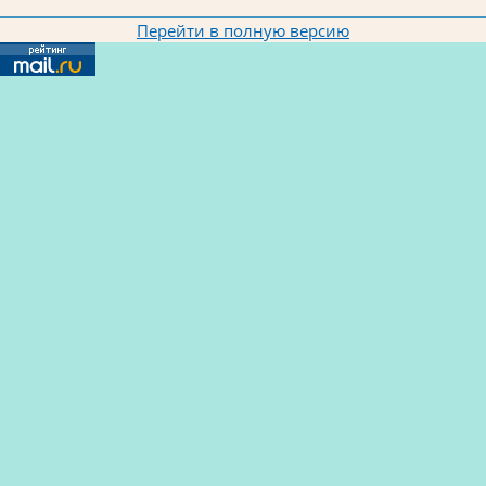
Перейти в полную версию