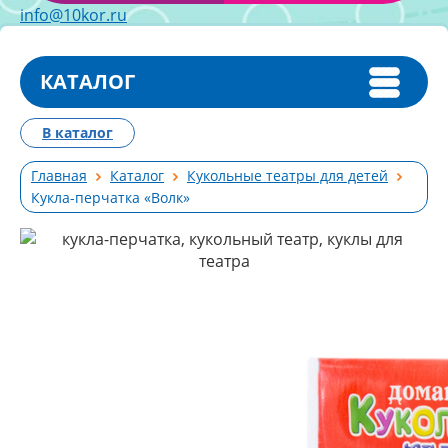
info@10kor.ru
КАТАЛОГ
В каталог
Главная
Каталог
Кукольные театры для детей
Кукла-перчатка «Волк»