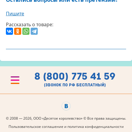
Пишите
Рассказать о товаре:
8 (800) 775 41 59
(звонок по рф бесплатный)
© 2008 — 2026, ООО «Десятое королевство» © Все права защищены.
Пользовательское соглашение и политика конфиденциальности