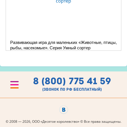
Развивающая игра для маленьких «Животные, птицы,
рыбы, насекомые». Серия Умный сортер
8 (800) 775 41 59
(звонок по рф бесплатный)
© 2008 — 2026, ООО «Десятое королевство» © Все права защищены.