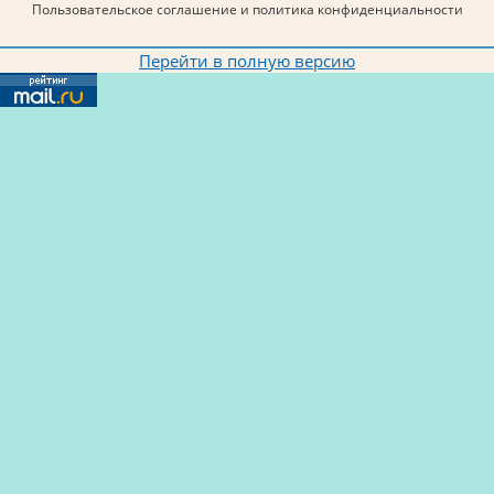
Пользовательское соглашение и политика конфиденциальности
Перейти в полную версию