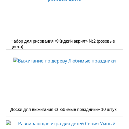
Набор для рисования «Жидкий акрил» №2 (розовые
цвета)
Доски для выжигания «Любимые праздники» 10 штук