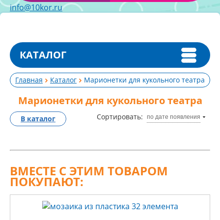
info@10kor.ru
КАТАЛОГ
Главная
Каталог
Марионетки для кукольного театра
Марионетки для кукольного театра
Сортировать:
по дате появления
В каталог
ВМЕСТЕ С ЭТИМ ТОВАРОМ
ПОКУПАЮТ: