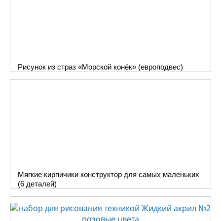
Рисунок из страз «Морской конёк» (европодвес)
Мягкие кирпичики конструктор для самых маленьких
(6 деталей)