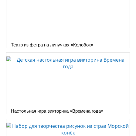
Театр из фетра на липучках «Колобок»
Настольная игра викторина «Времена года»