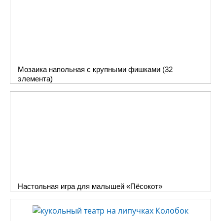
Мозаика напольная с крупными фишками (32
элемента)
Настольная игра для малышей «Пёсокот»