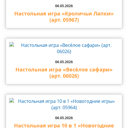
06.05.2026
Настольная игра «Кроличьи Лапки»
(арт. 05967)
06.05.2026
Настольная игра «Весёлое сафари»
(арт. 06026)
06.05.2026
Настольная игра 10 в 1 «Новогодние