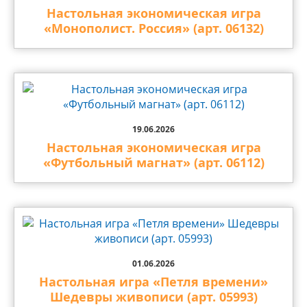
Настольная экономическая игра
«Монополист. Россия» (арт. 06132)
19.06.2026
Настольная экономическая игра
«Футбольный магнат» (арт. 06112)
01.06.2026
Настольная игра «Петля времени»
Шедевры живописи (арт. 05993)