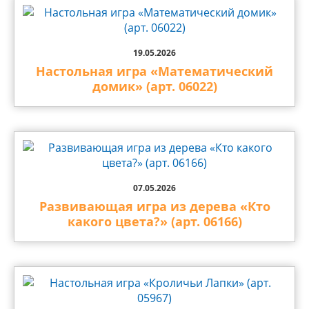
19.05.2026
Настольная игра «Математический
домик» (арт. 06022)
07.05.2026
Развивающая игра из дерева «Кто
какого цвета?» (арт. 06166)