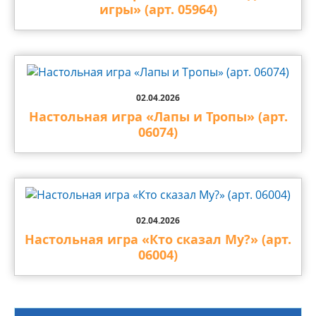
игры» (арт. 05964)
02.04.2026
Настольная игра «Лапы и Тропы» (арт.
06074)
02.04.2026
Настольная игра «Кто сказал Му?» (арт.
06004)