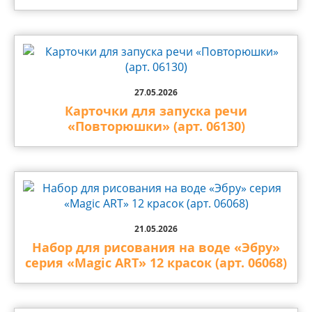
27.05.2026
Карточки для запуска речи
«Повторюшки» (арт. 06130)
21.05.2026
Набор для рисования на воде «Эбру»
серия «Magic ART» 12 красок (арт. 06068)