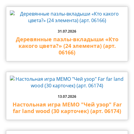
31.07.2026
Деревянные пазлы-вкладыши «Кто
какого цвета?» (24 элемента) (арт.
06166)
13.07.2026
Настольная игра МЕМО "Чей узор" Far
far land wood (30 карточек) (арт. 06174)