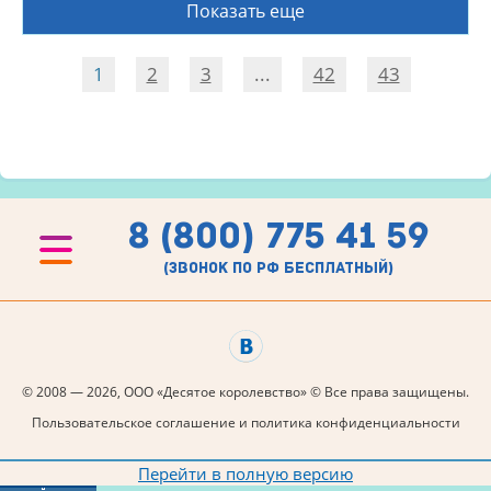
Показать еще
1
2
3
...
42
43
8 (800) 775 41 59
(звонок по рф бесплатный)
© 2008 — 2026, ООО «Десятое королевство» © Все права защищены.
Пользовательское соглашение и политика конфиденциальности
Перейти в полную версию