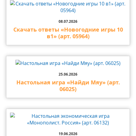
08.07.2026
Скачать ответы «Новогодние игры 10
в1» (арт. 05964)
25.06.2026
Настольная игра «Найди Мяу» (арт.
06025)
19.06.2026