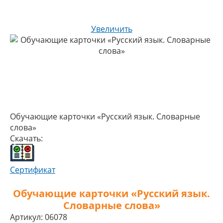
Увеличить
Обучающие карточки «Русский язык. Словарные
слова»
Скачать:
Сертификат
Обучающие карточки «Русский язык.
Словарные слова»
Артикул:
06078