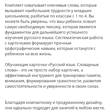
Комплект охватывает ключевые слова, которые
вызывают наибольшие трудности у младших
школьников, разбитые по классам с 1 по 4. Вы
можете быть уверены, что ваш ребенок освоит
самую необходимую лексику, которая является
фундаментом для дальнейшего успешного
изучения русского языка. Систематическая работа
с карточками формирует прочные
орфографические навыки, которые останутся с
ребенком на всю жизнь.
Обучающие карточки «Русский язык. Словарные
слова» - это не просто набор карточек, а
эффективный инструмент для тренировки памяти,
внимания, формирования грамотности, развития
самостоятельности и уверенности в своих силах.
Благодаря компактному и продуманному дизайну,
они идеально подходят для занятий в любом месте.