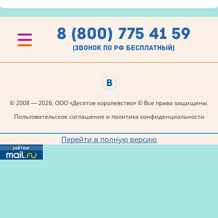
8 (800) 775 41 59
(звонок по рф бесплатный)
© 2008 — 2026, ООО «Десятое королевство» © Все права защищены.
Пользовательское соглашение и политика конфиденциальности
Перейти в полную версию