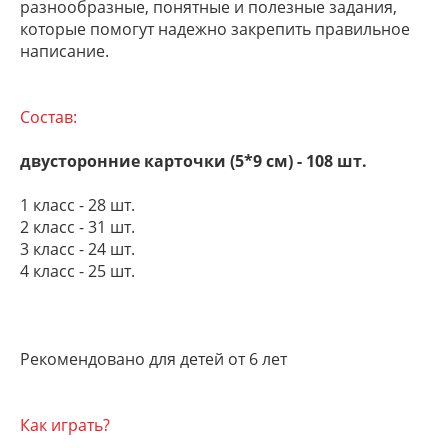
разнообразные, понятные и полезные задания,
которые помогут надежно закрепить правильное
написание.
Состав:
двусторонние карточки (5*9 см) - 108 шт.
1 класс - 28 шт.
2 класс - 31 шт.
3 класс - 24 шт.
4 класс - 25 шт.
Рекомендовано для детей от 6 лет
Как играть?