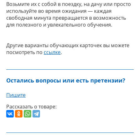
Возьмите их с собой в поездку, на дачу или просто
используйте во время ожидания — каждая
свободная минута превращается в возможность
для полезного и увлекательного обучения.
Другие варианты обучающих карточек вы можете
посмотреть по
ссылке
.
Остались вопросы или есть претензии?
Пишите
Рассказать о товаре: