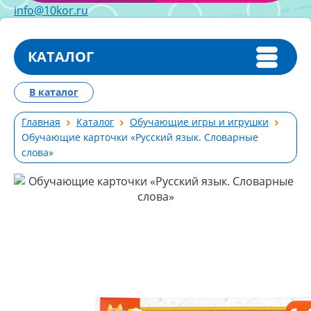
info@10kor.ru
КАТАЛОГ
В каталог
Главная
Каталог
Обучающие игры и игрушки
Обучающие карточки «Русский язык. Словарные
слова»