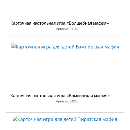
Карточная настольная игра «Волшебная мафия»
Артикул:
04184
Карточная настольная игра «Вампирская мафия»
Артикул:
04218