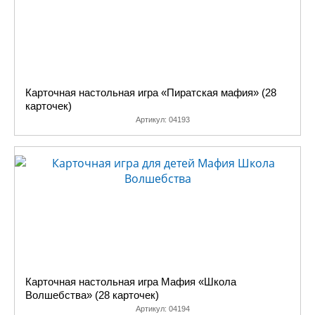
Карточная настольная игра «Пиратская мафия» (28
карточек)
Артикул:
04193
Карточная настольная игра Мафия «Школа
Волшебства» (28 карточек)
Артикул:
04194