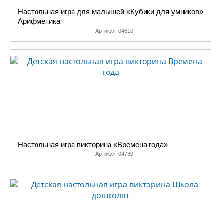
Настольная игра для малышей «Кубики для умников»
Арифметика
Артикул:
04610
Настольная игра викторина «Времена года»
Артикул:
04730