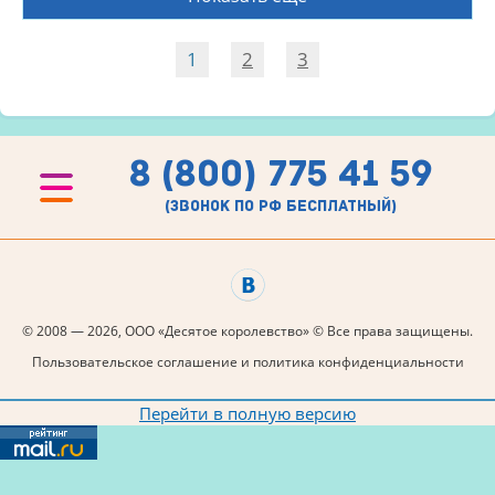
1
2
3
8 (800) 775 41 59
(звонок по рф бесплатный)
© 2008 — 2026, ООО «Десятое королевство» © Все права защищены.
Пользовательское соглашение и политика конфиденциальности
Перейти в полную версию