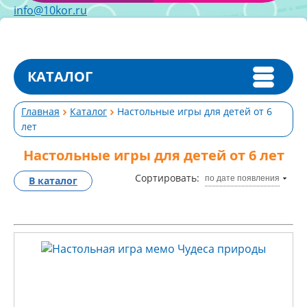
info@10kor.ru
КАТАЛОГ
Главная
Каталог
Настольные игры для детей от 6
лет
Настольные игры для детей от 6 лет
Сортировать:
по дате появления
В каталог