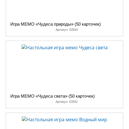
Игра МЕМО «Чудеса природы» (50 карточек)
Артикул:
03594
Игра МЕМО «Чудеса света» (50 карточек)
Артикул:
03591