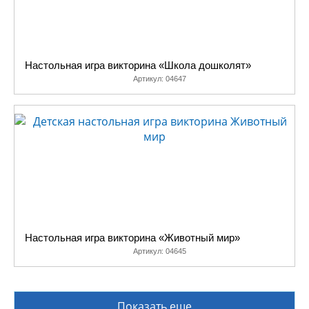
Настольная игра викторина «Школа дошколят»
Артикул:
04647
Настольная игра викторина «Животный мир»
Артикул:
04645
Показать еще