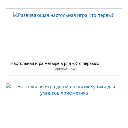
Настольная игра Четыре в ряд «Кто первый»
Артикул:
02376