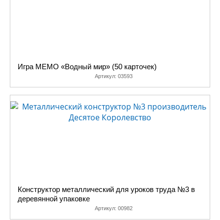
Игра МЕМО «Водный мир» (50 карточек)
Артикул:
03593
Конструктор металлический для уроков труда №3 в
деревянной упаковке
Артикул:
00982