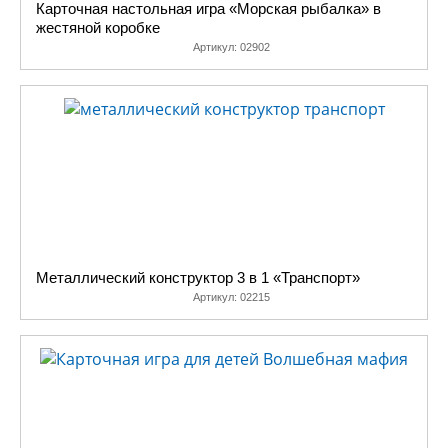
Карточная настольная игра «Морская рыбалка» в
жестяной коробке
Артикул:
02902
Металлический конструктор 3 в 1 «Транспорт»
Артикул:
02215