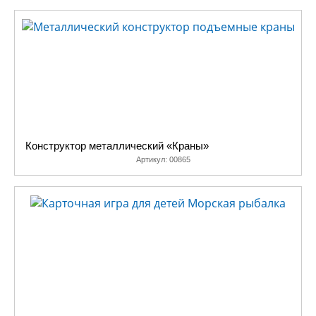
Конструктор металлический «Краны»
Артикул:
00865