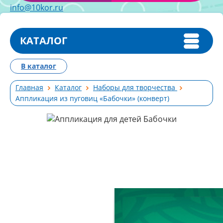
info@10kor.ru
КАТАЛОГ
В каталог
Главная
Каталог
Наборы для творчества
Аппликация из пуговиц «Бабочки» (конверт)