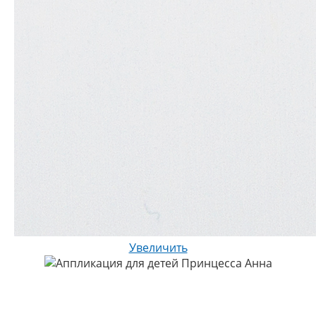
Увеличить