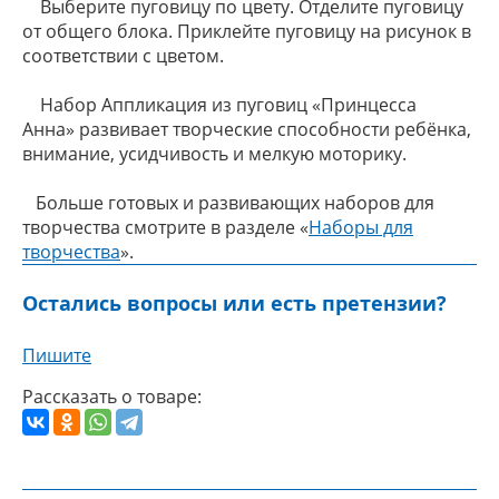
Выберите пуговицу по цвету. Отделите пуговицу
от общего блока. Приклейте пуговицу на рисунок в
соответствии с цветом.
Набор Аппликация из пуговиц «Принцесса
Анна» развивает творческие способности ребёнка,
внимание, усидчивость и мелкую моторику.
Больше готовых и развивающих наборов для
творчества смотрите в разделе «
Наборы для
творчества
».
Остались вопросы или есть претензии?
Пишите
Рассказать о товаре: