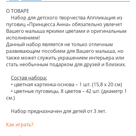
О ТОВАРЕ
Набор для детского творчества Аппликация из
пуговиц «Принцесса Анна» обязательно увлечет
Вашего малыша яркими цветами и оригинальным
исполнением!
Данный набор является не только отличным
развивающим пособием для Вашего малыша, но
также может служить украшением интерьера или
стать необычным подарком для друзей и близких.
Состав набора:
• цветная картинка-основа – 1 шт. (15,8 х 20 см)
• цветные пуговицы, 8 цветов – 42 шт. (диаметр 1
см.)
Набор предназначен для детей от 3 лет.
Как играть?