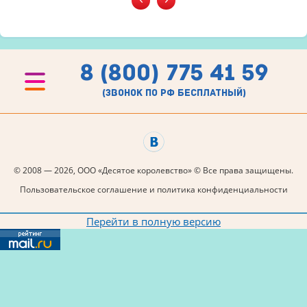
8 (800) 775 41 59
(звонок по рф бесплатный)
© 2008 — 2026, ООО «Десятое королевство» © Все права защищены.
Пользовательское соглашение и политика конфиденциальности
Перейти в полную версию