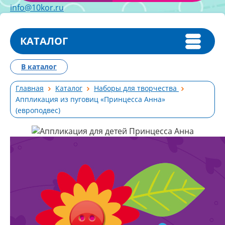
info@10kor.ru
КАТАЛОГ
В каталог
Главная
Каталог
Наборы для творчества
Аппликация из пуговиц «Принцесса Анна»
(европодвес)