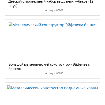
Детский строительный набор выдувных кубиков (12
штук)
Артикул:
00901
Большой металлический конструктор «Эйфелева
башня»
Артикул:
00863