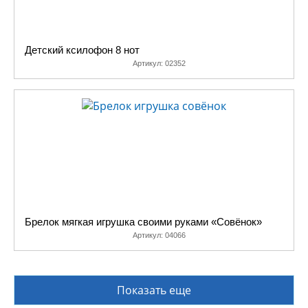
Детский ксилофон 8 нот
Артикул:
02352
Брелок мягкая игрушка своими руками «Совёнок»
Артикул:
04066
Показать еще