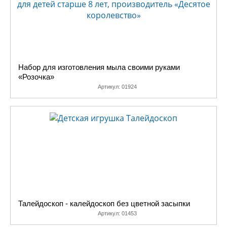
Набор для изготовления мыла своими руками
«Розочка»
Артикул:
01924
Талейдоскоп - калейдоскоп без цветной засыпки
Артикул:
01453