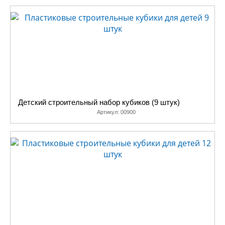
Детский строительный набор кубиков (9 штук)
Артикул:
00900