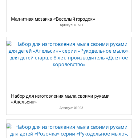
Магнитная мозаика «Веселый городок»
Артикул:
01511
Набор для изготовления мыла своими руками
«Апельсин»
Артикул:
01923