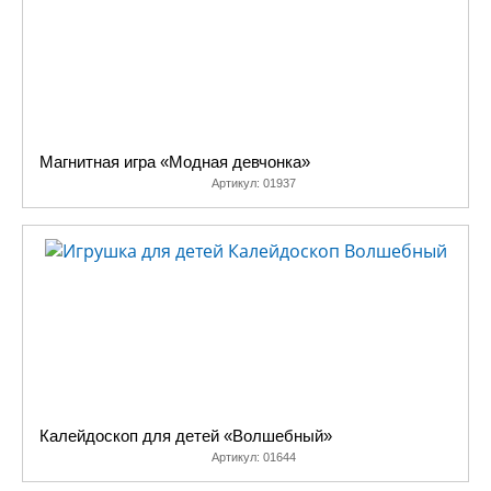
Магнитная игра «Модная девчонка»
Артикул:
01937
Калейдоскоп для детей «Волшебный»
Артикул:
01644