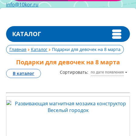
info@10kor.ru
КАТАЛОГ
Главная
Каталог
Подарки для девочек на 8 марта
Подарки для девочек на 8 марта
Сортировать:
по дате появления
В каталог