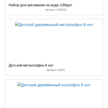
Набор для рисования на воде «Эбру»
Артикул:
LY02020
Детский металлофон 8 нот
Артикул:
02351