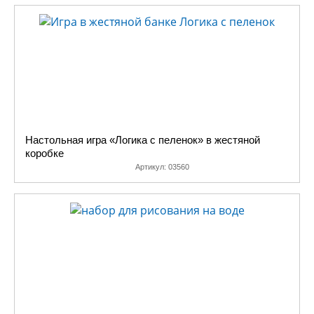
Настольная игра «Логика с пеленок» в жестяной
коробке
Артикул:
03560