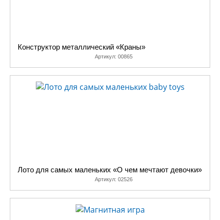
Конструктор металлический «Краны»
Артикул:
00865
Лото для самых маленьких «О чем мечтают девочки»
Артикул:
02526