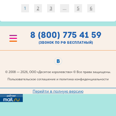
1
2
3
...
5
6
8 (800) 775 41 59
(звонок по рф бесплатный)
© 2008 — 2026, ООО «Десятое королевство» © Все права защищены.
Пользовательское соглашение и политика конфиденциальности
Перейти в полную версию