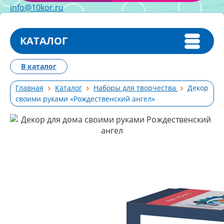
info@10kor.ru
КАТАЛОГ
В каталог
Главная
Каталог
Наборы для творчества
Декор
своими руками «Рождественский ангел»