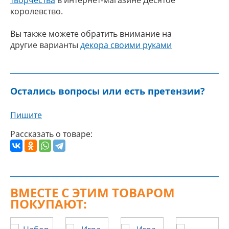
творчества
в интернет-магазине Десятое
королевство.
Вы также можете обратить внимание на
другие варианты
декора своими руками
Остались вопросы или есть претензии?
Пишите
Рассказать о товаре:
ВМЕСТЕ С ЭТИМ ТОВАРОМ
ПОКУПАЮТ: