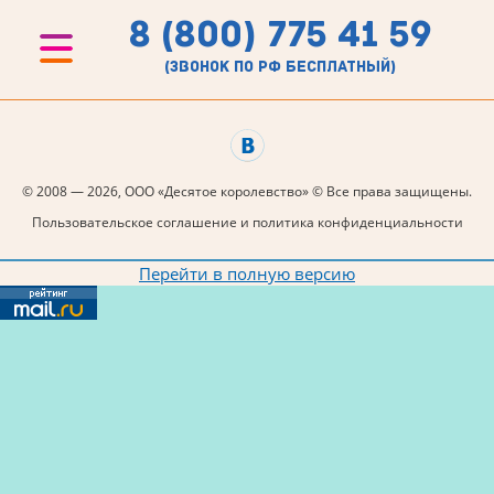
8 (800) 775 41 59
(звонок по рф бесплатный)
© 2008 — 2026, ООО «Десятое королевство» © Все права защищены.
Пользовательское соглашение и политика конфиденциальности
Перейти в полную версию