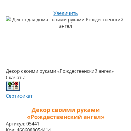
Увеличить
Декор своими руками «Рождественский ангел»
Скачать:
Сертификат
Декор своими руками
«Рождественский ангел»
Артикул:
05441
Код:
4606088054414