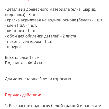
- детали из древесного материала (елка, шарик,
подставка) - 3 шт.
- краска акриловая на водной основе (белая) - 1 шт.
- клей ПВА - 1 шт.
- кисточка - 1 шт.
- обои для обклейки деталей - 2 листа
- пакет с глиттером - 1 шт.
- шнурок.
Высота елки 18 см.
Подставка - 4х14 см
Для детей старше 5 лет и взрослых
Порядок действий:
1. Раскрасьте подставку белой краской и нанесите