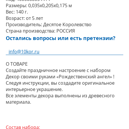
Размеры:
0,035x0,205x0,175 м
Вес:
140 г.
Возраст:
от 5 лет
Производитель:
Десятое Королевство
Страна производства:
РОССИЯ
Остались вопросы или есть претензии?
info@10kor.ru
О ТОВАРЕ
Создайте праздничное настроение с набором
Декор своими руками «Рождественский ангел» !
Следуя инструкции, вы создадите оригинальное
интерьерное украшение.
Все элементы декора выполнены из древесного
материала.
Состав набора: