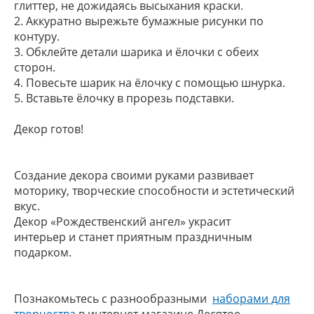
глиттер, не дожидаясь высыхания краски.
2. Аккуратно вырежьте бумажные рисунки по
контуру.
3. Обклейте детали шарика и ёлочки с обеих
сторон.
4. Повесьте шарик на ёлочку с помощью шнурка.
5. Вставьте ёлочку в прорезь подставки.
Декор готов!
Создание декора своими руками развивает
моторику, творческие способности и эстетический
вкус.
Декор «Рождественский ангел» украсит
интерьер и станет приятным праздничным
подарком.
Познакомьтесь с разнообразными
наборами для