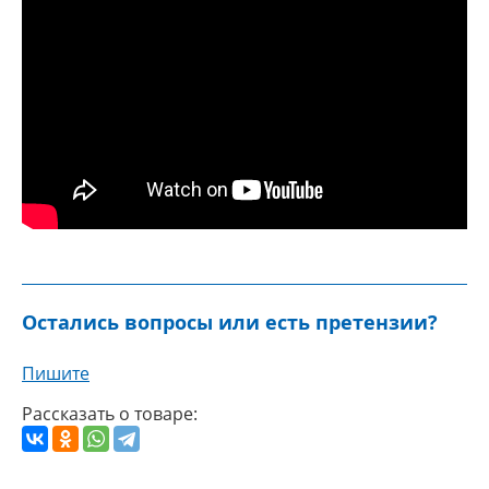
Остались вопросы или есть претензии?
Пишите
Рассказать о товаре: