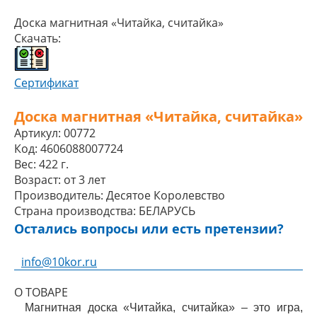
Доска магнитная «Читайка, считайка»
Скачать:
Сертификат
Доска магнитная «Читайка, считайка»
Артикул:
00772
Код:
4606088007724
Вес:
422 г.
Возраст:
от 3 лет
Производитель:
Десятое Королевство
Страна производства:
БЕЛАРУСЬ
Остались вопросы или есть претензии?
info@10kor.ru
О ТОВАРЕ
Магнитная доска «Читайка, считайка» – это игра,