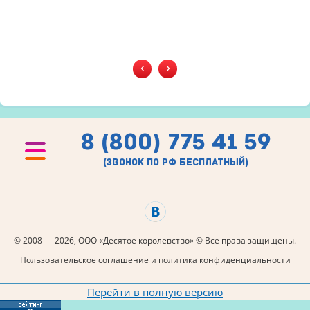
‹
›
8 (800) 775 41 59
(звонок по рф бесплатный)
© 2008 — 2026, ООО «Десятое королевство» © Все права защищены.
Пользовательское соглашение и политика конфиденциальности
Перейти в полную версию