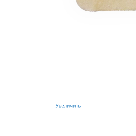
Увеличить