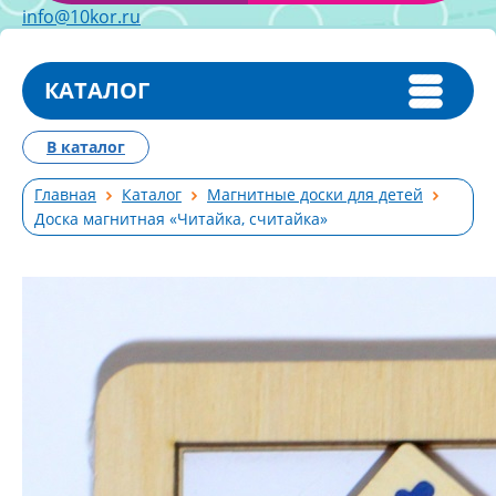
info@10kor.ru
КАТАЛОГ
В каталог
Главная
Каталог
Магнитные доски для детей
Доска магнитная «Читайка, считайка»