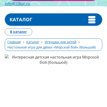
info@10kor.ru
КАТАЛОГ
В каталог
Главная
Каталог
Игрушки для детей
Настольная игра для двоих «Морской бой» (большой)