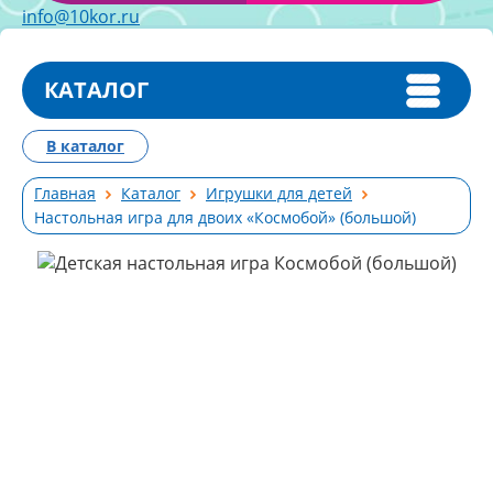
info@10kor.ru
КАТАЛОГ
В каталог
Главная
Каталог
Игрушки для детей
Настольная игра для двоих «Космобой» (большой)