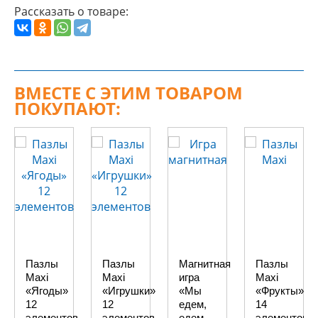
Рассказать о товаре:
ВМЕСТЕ С ЭТИМ ТОВАРОМ
ПОКУПАЮТ:
Пазлы
Пазлы
Магнитная
Пазлы
Maxi
Maxi
игра
Maxi
«Ягоды»
«Игрушки»
«Мы
«Фрукты»
12
12
едем,
14
элементов
элементов
едем,
элементов