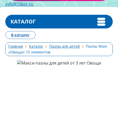
info@10kor.ru
КАТАЛОГ
В каталог
Главная
Каталог
Пазлы для детей
Пазлы Maxi
«Овощи» 15 элементов