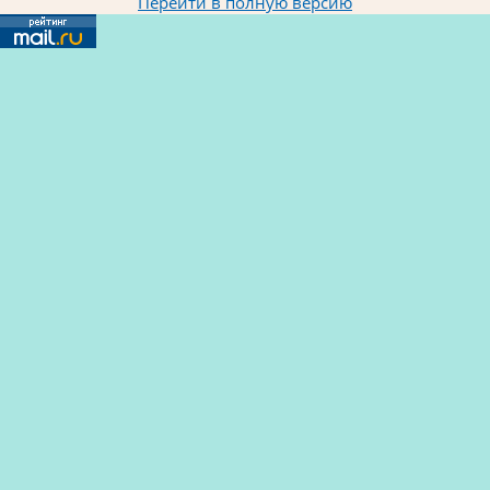
Перейти в полную версию