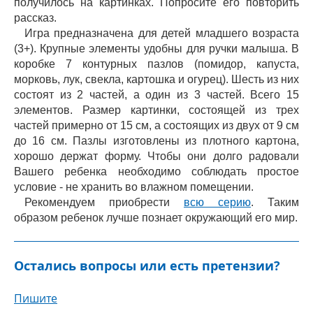
получилось на картинках. Попросите его повторить
рассказ.
Игра предназначена для детей младшего возраста
(3+). Крупные элементы удобны для ручки малыша. В
коробке 7 контурных пазлов (помидор, капуста,
морковь, лук, свекла, картошка и огурец). Шесть из них
состоят из 2 частей, а один из 3 частей. Всего 15
элементов. Размер картинки, состоящей из трех
частей примерно от 15 см, а состоящих из двух от 9 см
до 16 см. Пазлы изготовлены из плотного картона,
хорошо держат форму. Чтобы они долго радовали
Вашего ребенка необходимо соблюдать простое
условие - не хранить во влажном помещении.
Рекомендуем приобрести
всю серию
. Таким
образом ребенок лучше познает окружающий его мир.
Остались вопросы или есть претензии?
Пишите