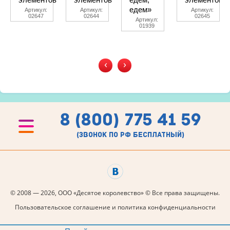
едем»
Артикул:
Артикул:
Артикул:
02647
02644
02645
Артикул:
01939
‹
›
8 (800) 775 41 59
(звонок по рф бесплатный)
© 2008 — 2026, ООО «Десятое королевство» © Все права защищены.
Пользовательское соглашение и политика конфиденциальности