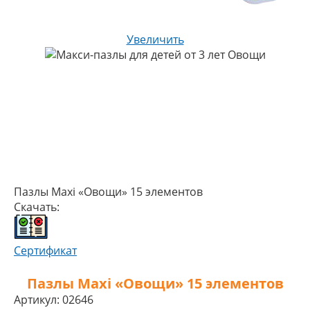
Увеличить
Пазлы Maxi «Овощи» 15 элементов
Скачать:
Сертификат
Пазлы Maxi «Овощи» 15 элементов
Артикул:
02646