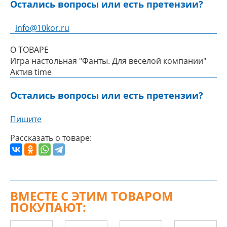
Остались вопросы или есть претензии?
info@10kor.ru
О ТОВАРЕ
Игра настольная "Фанты. Для веселой компании"
Актив time
Остались вопросы или есть претензии?
Пишите
Рассказать о товаре:
ВМЕСТЕ С ЭТИМ ТОВАРОМ
ПОКУПАЮТ: