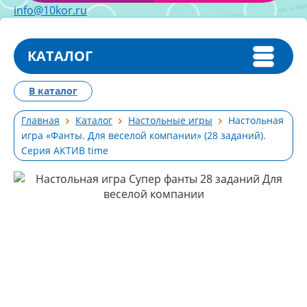
info@10kor.ru
КАТАЛОГ
В каталог
Главная
Каталог
Настольные игры
Настольная
игра «Фанты. Для веселой компании» (28 заданий).
Серия АКТИВ time