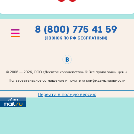
8 (800) 775 41 59
(звонок по рф бесплатный)
© 2008 — 2026, ООО «Десятое королевство» © Все права защищены.
Пользовательское соглашение и политика конфиденциальности
Перейти в полную версию