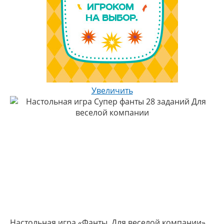
Увеличить
Настольная игра «Фанты. Для веселой компании»