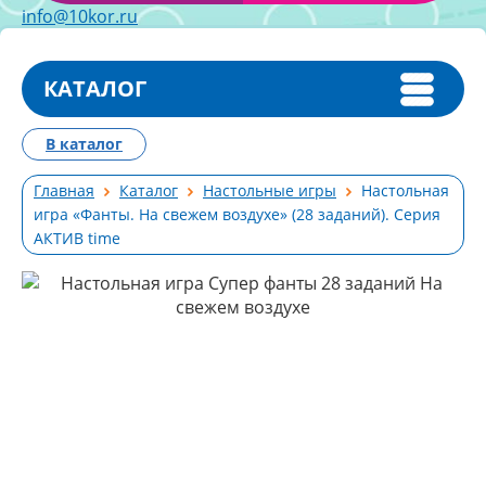
info@10kor.ru
КАТАЛОГ
В каталог
Главная
Каталог
Настольные игры
Настольная
игра «Фанты. На свежем воздухе» (28 заданий). Серия
АКТИВ time