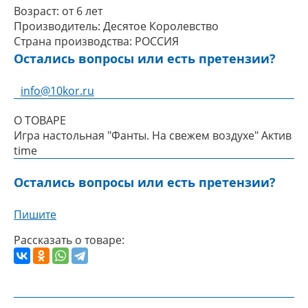
Возраст:
от 6 лет
Производитель:
Десятое Королевство
Страна производства:
РОССИЯ
Остались вопросы или есть претензии?
info@10kor.ru
О ТОВАРЕ
Игра настольная "Фанты. На свежем воздухе" Актив
time
Остались вопросы или есть претензии?
Пишите
Рассказать о товаре: