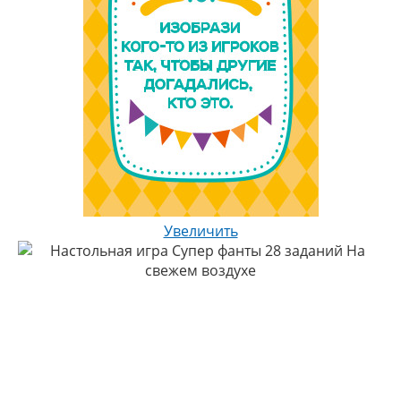
Увеличить