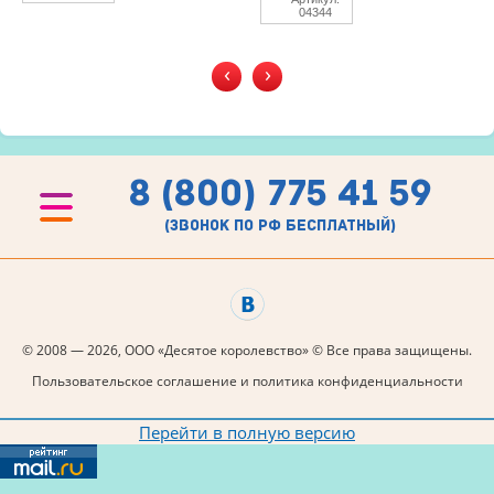
04344
‹
›
8 (800) 775 41 59
(звонок по рф бесплатный)
© 2008 — 2026, ООО «Десятое королевство» © Все права защищены.
Пользовательское соглашение и политика конфиденциальности
Перейти в полную версию