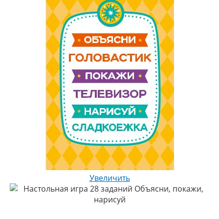
Увеличить