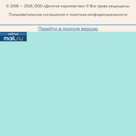
© 2008 — 2026, ООО «Десятое королевство» © Все права защищены.
Пользовательское соглашение и политика конфиденциальности
Перейти в полную версию