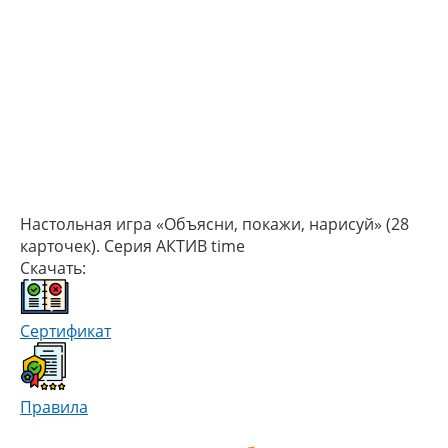
Настольная игра «Объясни, покажи, нарисуй» (28
карточек). Серия АКТИВ time
Скачать:
Сертификат
Правила