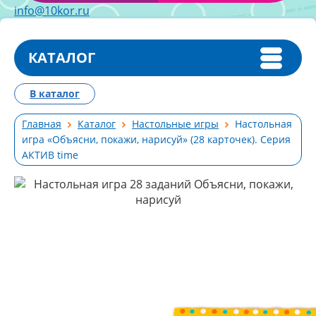
info@10kor.ru
КАТАЛОГ
В каталог
Главная
Каталог
Настольные игры
Настольная
игра «Объясни, покажи, нарисуй» (28 карточек). Серия
АКТИВ time