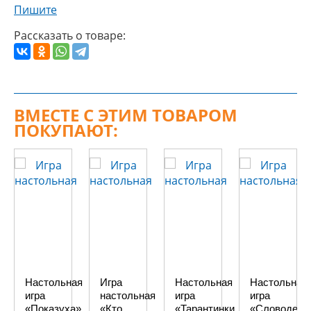
Пишите
Рассказать о товаре:
ВМЕСТЕ С ЭТИМ ТОВАРОМ
ПОКУПАЮТ:
Настольная
Игра
Настольная
Настольная
игра
настольная
игра
игра
«Показуха»
«Кто
«Тарантинки.
«Словодел»