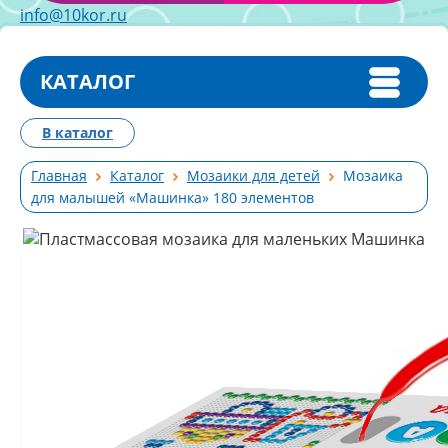
info@10kor.ru
КАТАЛОГ
В каталог
Главная
Каталог
Мозаики для детей
Мозаика
для малышей «Машинка» 180 элементов