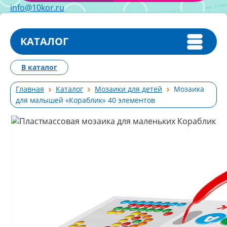
info@10kor.ru
КАТАЛОГ
В каталог
Главная
Каталог
Мозаики для детей
Мозаика
для малышей «Кораблик» 40 элементов