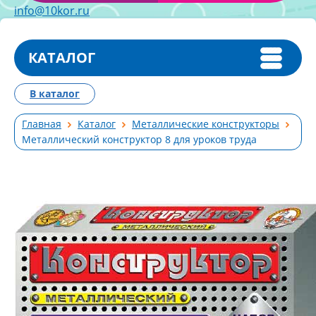
info@10kor.ru
КАТАЛОГ
В каталог
Главная
Каталог
Металлические конструкторы
Металлический конструктор 8 для уроков труда