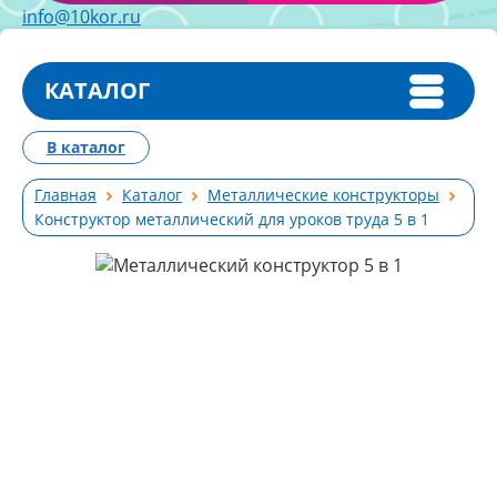
info@10kor.ru
КАТАЛОГ
В каталог
Главная
Каталог
Металлические конструкторы
Конструктор металлический для уроков труда 5 в 1