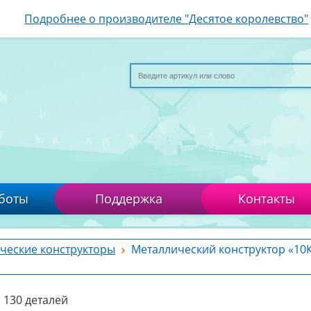
Подробнее о производителе "Десятое королевство"
боты
Поддержка
Контакты
ческие конструкторы
Металлический конструктор «10