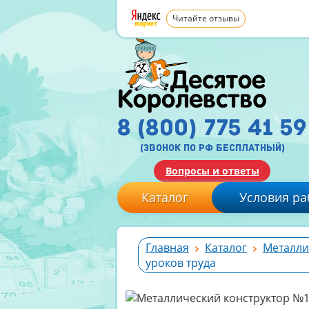
Читайте отзывы
8 (800) 775 41 59
(звонок по рф бесплатный)
Вопросы и ответы
Каталог
Условия ра
Главная
Каталог
Металли
уроков труда