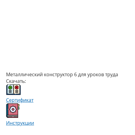
Металлический конструктор 6 для уроков труда
Скачать:
Сертификат
Инструкции