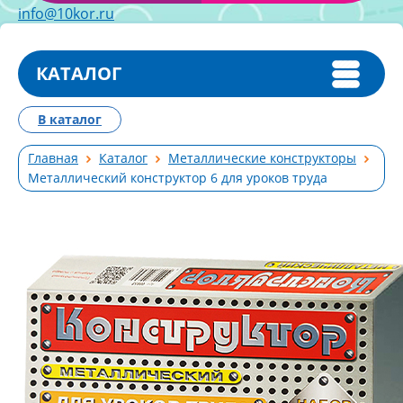
info@10kor.ru
КАТАЛОГ
В каталог
Главная
Каталог
Металлические конструкторы
Металлический конструктор 6 для уроков труда