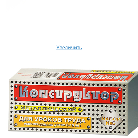
Увеличить