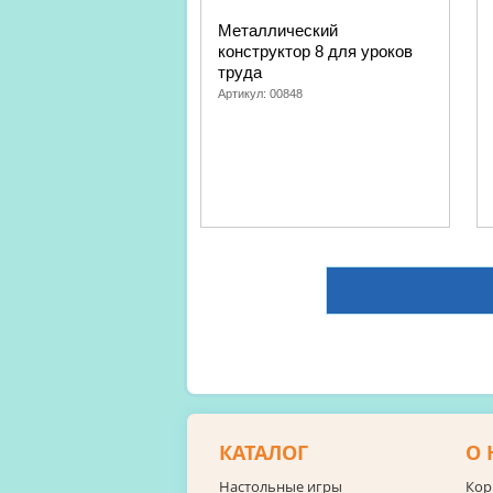
Металлический
конструктор 8 для уроков
труда
Артикул:
00848
КАТАЛОГ
О 
Настольные игры
Кор