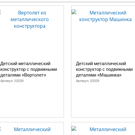
Детский металлический
Детский металлический
конструктор с подвижными
конструктор с подвижными
деталями «Вертолет»
деталями «Машинка»
Артикул:
02028
Артикул:
02029