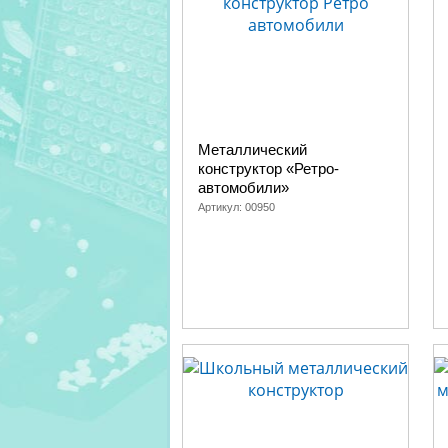
Металлический
конструктор «Ретро-
автомобили»
Артикул:
00950