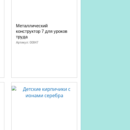
Металлический
конструктор 7 для уроков
труда
Артикул:
00847