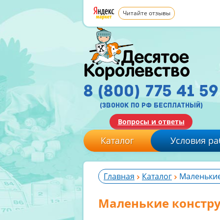
Читайте отзывы
8 (800) 775 41 59
(звонок по рф бесплатный)
Вопросы и ответы
Каталог
Условия ра
Главная
Каталог
Маленькие
Маленькие констру