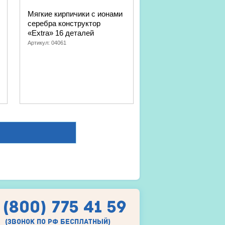
Мягкие кирпичики с ионами
серебра конструктор
«Extra» 16 деталей
Артикул:
04061
 (800) 775 41 59
(звонок по рф бесплатный)