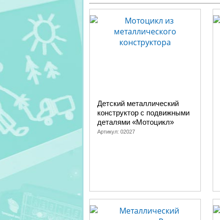
Детский металлический
конструктор с подвижными
деталями «Мотоцикл»
Артикул:
02027