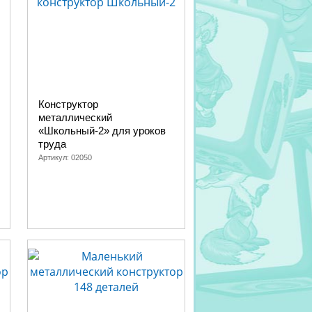
Конструктор
металлический
«Школьный-2» для уроков
труда
Артикул:
02050