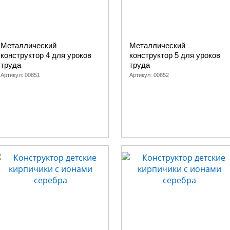
Металлический
Металлический
конструктор 4 для уроков
конструктор 5 для уроков
труда
труда
Артикул:
00851
Артикул:
00852