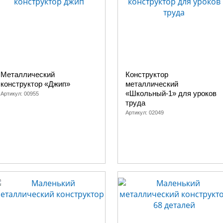
Металлический
Конструктор
конструктор «Джип»
металлический
«Школьный-1» для уроков
Артикул:
00955
труда
Артикул:
02049