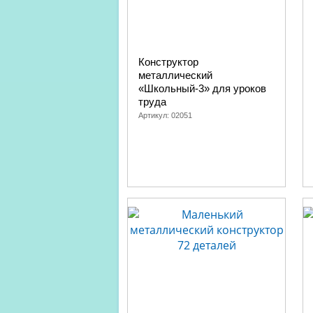
Конструктор
металлический
«Школьный-3» для уроков
труда
Артикул:
02051