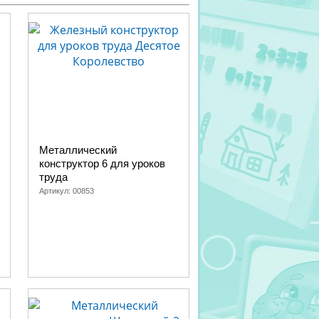
Металлический
конструктор 6 для уроков
труда
Артикул:
00853