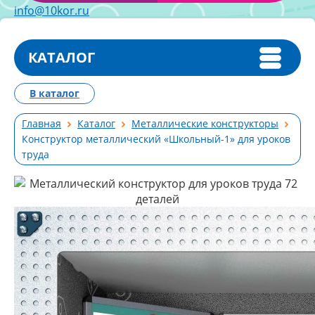
info@10kor.ru
КАТАЛОГ
В каталог
Главная
Каталог
Металлические конструкторы
Конструктор металлический «Школьный-1» для уроков
труда