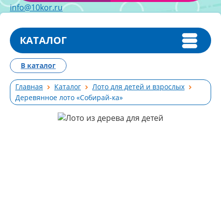
info@10kor.ru
КАТАЛОГ
В каталог
Главная
Каталог
Лото для детей и взрослых
Деревянное лото «Собирай-ка»