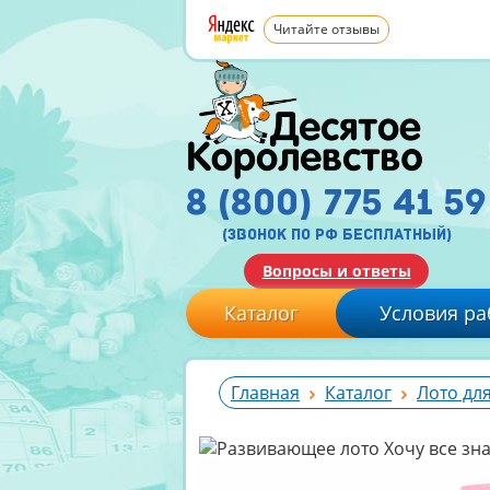
Читайте отзывы
8 (800) 775 41 59
(звонок по рф бесплатный)
Вопросы и ответы
Каталог
Условия ра
Главная
Каталог
Лото для