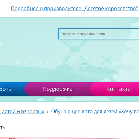
Подробнее о производителе "Десятое королевство"
боты
Поддержка
Контакты
 детей и взрослых
Обучающее лото для детей «Хочу вс