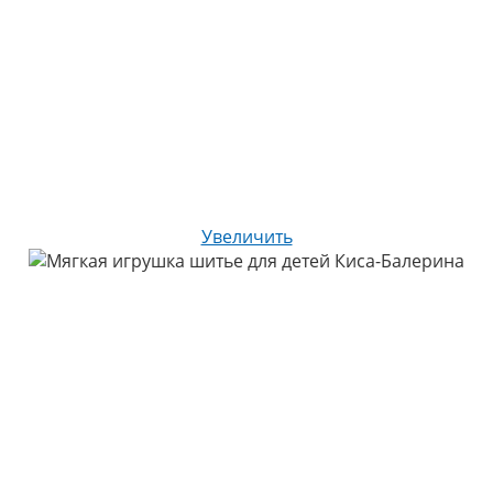
Увеличить