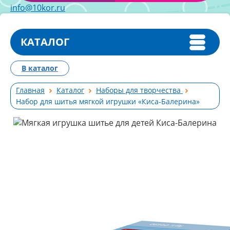
info@10kor.ru
КАТАЛОГ
В каталог
Главная
Каталог
Наборы для творчества
Набор для шитья мягкой игрушки «Киса-Балерина»