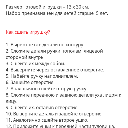
Размер готовой игрушки – 13 x 30 см.
Набор предназначен для детей старше 5 лет.
Как сшить игрушку?
1. Вырежьте все детали по контуру.
2. Сложите детали ручки пополам, лицевой
стороной внутрь.
3. Сшейте их между собой.
4. Выверните через оставленное отверстие.
5. Набейте ручку наполнителем.
6. Зашейте отверстие.
7. Аналогично сшейте вторую ручку.
8. Сложите переднюю и заднюю детали уха лицом к
лицу.
9. Сшейте их, оставив отверстие.
10. Выверните деталь и зашейте отверстие.
11. Аналогично сшейте второе ушко.
12. Приложите ушки к передней части туловища.