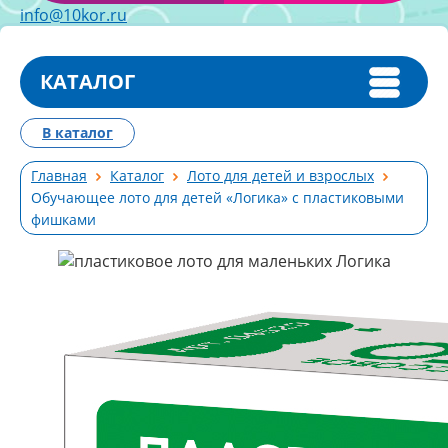
info@10kor.ru
КАТАЛОГ
В каталог
Главная
Каталог
Лото для детей и взрослых
Обучающее лото для детей «Логика» с пластиковыми
фишками