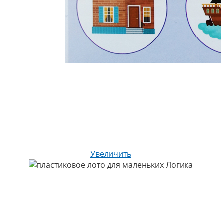
Увеличить