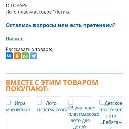
О ТОВАРЕ
Лото пластмассовое "Логика"
Остались вопросы или есть претензии?
Пишите
Рассказать о товаре:
ВМЕСТЕ С ЭТИМ ТОВАРОМ
ПОКУПАЮТ: