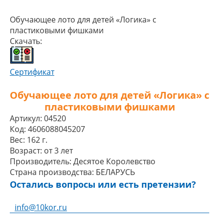
Обучающее лото для детей «Логика» с
пластиковыми фишками
Скачать:
Сертификат
Обучающее лото для детей «Логика» с
пластиковыми фишками
Артикул:
04520
Код:
4606088045207
Вес:
162 г.
Возраст:
от 3 лет
Производитель:
Десятое Королевство
Страна производства:
БЕЛАРУСЬ
Остались вопросы или есть претензии?
info@10kor.ru