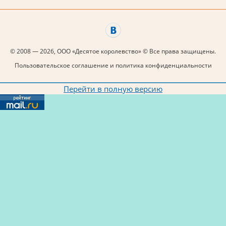
© 2008 — 2026, ООО «Десятое королевство» © Все права защищены.
Пользовательское соглашение и политика конфиденциальности
Перейти в полную версию