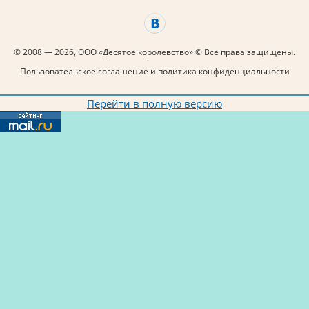
© 2008 — 2026, ООО «Десятое королевство» © Все права защищены.
Пользовательское соглашение и политика конфиденциальности
Перейти в полную версию