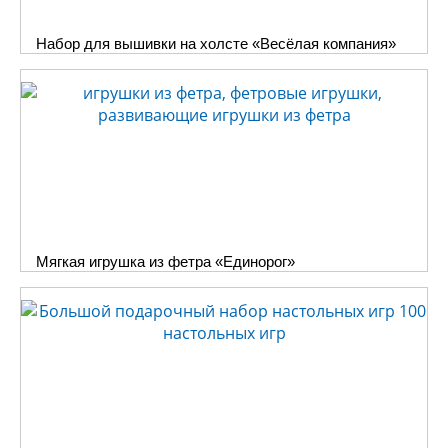
Набор для вышивки на холсте «Весёлая компания»
Мягкая игрушка из фетра «Единорог»