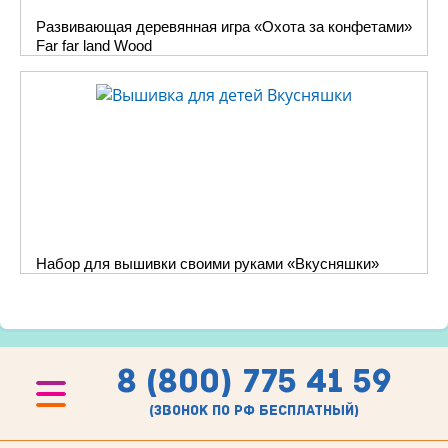
Развивающая деревянная игра «Охота за конфетами»
Far far land Wood
Набор для вышивки своими руками «Вкусняшки»
8 (800) 775 41 59
(звонок по рф бесплатный)