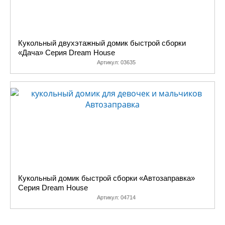
Кукольный двухэтажный домик быстрой сборки
«Дача» Серия Dream House
Артикул:
03635
Кукольный домик быстрой сборки «Автозаправка»
Серия Dream House
Артикул:
04714