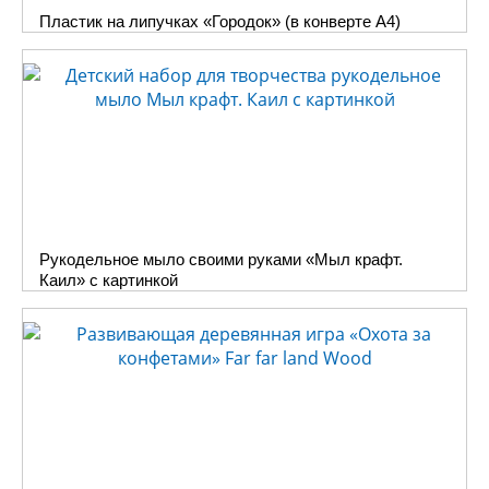
Пластик на липучках «Городок» (в конверте A4)
Рукодельное мыло своими руками «Мыл крафт.
Каил» с картинкой