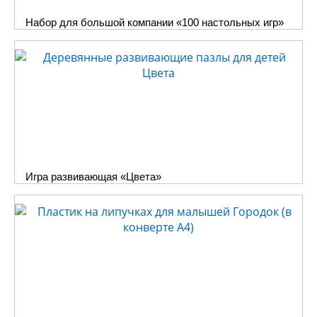
Набор для большой компании «100 настольных игр»
Игра развивающая «Цвета»