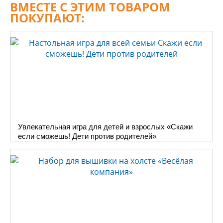
ВМЕСТЕ С ЭТИМ ТОВАРОМ
ПОКУПАЮТ:
Увлекательная игра для детей и взрослых «Скажи
если сможешь! Дети против родителей»