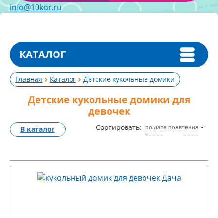
info@10kor.ru
КАТАЛОГ
Главная
Каталог
Детские кукольные домики
Детские кукольные домики для
девочек
Сортировать:
по дате появления
В каталог